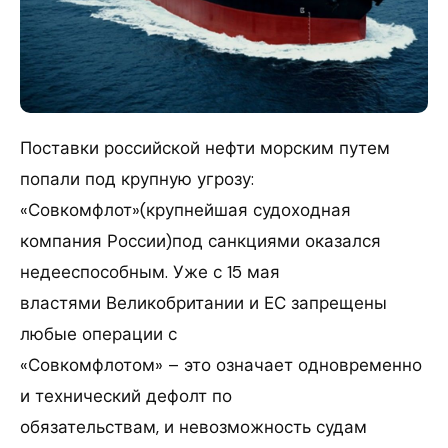
Поставки российской нефти морским путем
попали под крупную угрозу:
«Совкомфлот»(крупнейшая судоходная
компания России)под санкциями оказался
недееспособным. Уже с 15 мая
властями Великобритании и ЕС запрещены
любые операции с
«Совкомфлотом» – это означает одновременно
и технический дефолт по
обязательствам, и невозможность судам