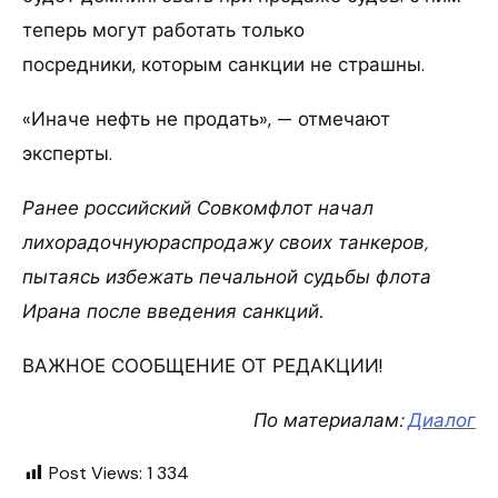
теперь могут работать только
посредники, которым санкции не страшны.
«Иначе нефть не продать», — отмечают
эксперты.
Ранее российский Совкомфлот начал
лихорадочнуюраспродажу своих танкеров,
пытаясь избежать печальной судьбы флота
Ирана после введения санкций.
ВАЖНОЕ СООБЩЕНИЕ ОТ РЕДАКЦИИ!
По материалам:
Диалог
Post Views:
1 334