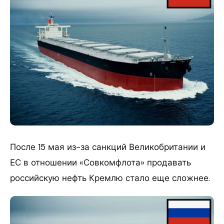
После 15 мая из-за санкций Великобритании и
ЕС в отношении «Совкомфлота» продавать
российскую нефть Кремлю стало еще сложнее.