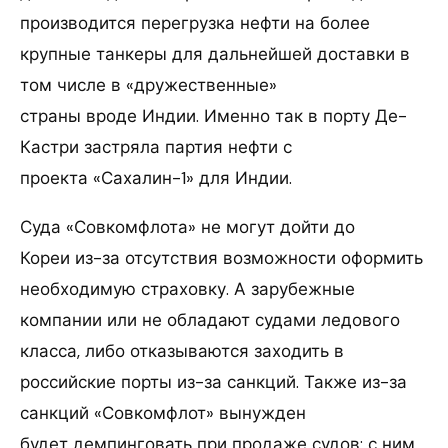
производится перегрузка нефти на более
крупные танкеры для дальнейшей доставки в
том числе в «дружественные»
страны вроде Индии. Именно так в порту Де-
Кастри застряла партия нефти с
проекта «Сахалин-1» для Индии.
Суда «Совкомфлота» не могут дойти до
Кореи из-за отсутствия возможности оформить
необходимую страховку. А зарубежные
компании или не обладают судами ледового
класса, либо отказываются заходить в
российские порты из-за санкций. Также из-за
санкций «Совкомфлот» вынужден
будет демпинговать при продаже судов: с ним