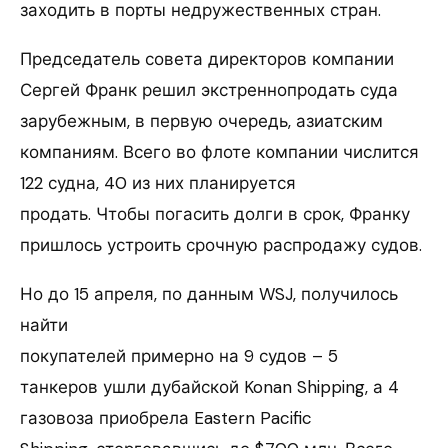
заходить в порты недружественных стран.
Председатель совета директоров компании
Сергей Франк решил экстреннопродать суда
зарубежным, в первую очередь, азиатским
компаниям. Всего во флоте компании числится
122 судна, 40 из них планируется
продать. Чтобы погасить долги в срок, Франку
пришлось устроить срочную распродажу судов.
Но до 15 апреля, по данным WSJ, получилось
найти
покупателей примерно на 9 судов – 5
танкеров ушли дубайской Konan Shipping, а 4
газовоза приобрела Eastern Pacific