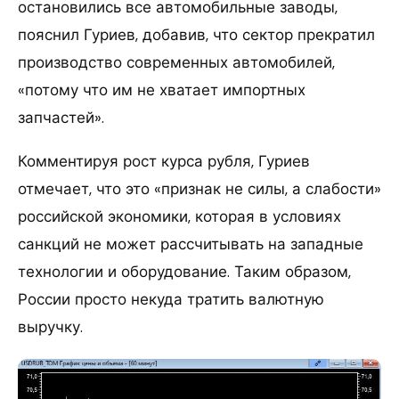
остановились все автомобильные заводы,
пояснил Гуриев, добавив, что сектор прекратил
производство современных автомобилей,
«потому что им не хватает импортных
запчастей».
Комментируя рост курса рубля, Гуриев
отмечает, что это «признак не силы, а слабости»
российской экономики, которая в условиях
санкций не может рассчитывать на западные
технологии и оборудование. Таким образом,
России просто некуда тратить валютную
выручку.