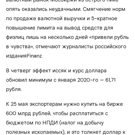
опять оказались неудачными. Смягчение норм
по продаже валютной выручки и 5-кратное
повышение лимита на вывод средств для
физлиц лишь на несколько дней «привели рубль
в чувства», отмечают журналисты российского
изданияFinanz.
В четверг эффект иссяк и курс доллара
обновил минимум с января 2020-го — 61,71
рубля.
К 25 мая экспортерам нужно купить на бирже
600 млрд рублей, чтобы расплатиться с
бюджетом по НПДИ (налог на добычу
полезных ископаемых), и это толкнет доллар к