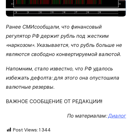
Ранее СМИсообщали, что финансовый
регулятор РФ держит рубль под жестким
«наркозом». Указывается, что рубль больше не
являются свободно конвертируемой валютой.
Напомним, стало известно, что РФ удалось
избежать дефолта: для этого она опустошила
валютные резервы.
ВАЖНОЕ СООБЩЕНИЕ ОТ РЕДАКЦИИ!!
По материалам:
Диалог
Post Views:
1 344