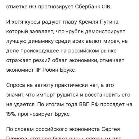
отметке 60, прогнозирует Сбербанк CIB.
И хотя курсы радуют главу Кремля Путина,
который заявляет, что «рубль демонстрирует
лучшую динамику среди всех валют мира», на
деле происходящее на российском рынке
отражает резкий обвал экономики, отмечает
экономист IIF Робин Брукс.
Спроса на валюту практически нет, а это
значит, что импорт рушится и восстановить его
не удается. По итогам года ВВП РФ просядет на
15%, прогнозирует Брукс.
По словам российского экономиста Сергея
Гуриева, этот год будет очень сложным для