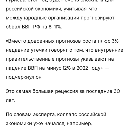
российской экономики, учитывая, что
международные организации прогнозируют
обвал ВВП РФ на 8-11%.
«Вместо довоенных прогнозов роста плюс 3%
недавние утечки говорят о том, что внутренние
правительственные прогнозы указывают на
падение ВВП на минус 12% в 2022 году», —
подчеркнул он.
Это самая большая рецессия за последние 30
лет.
По словам эксперта, коллапс российской
экономики уже начался, например,