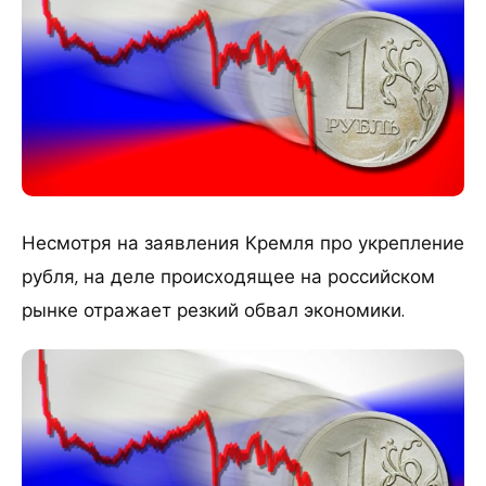
Несмотря на заявления Кремля про укрепление
рубля, на деле происходящее на российском
рынке отражает резкий обвал экономики.