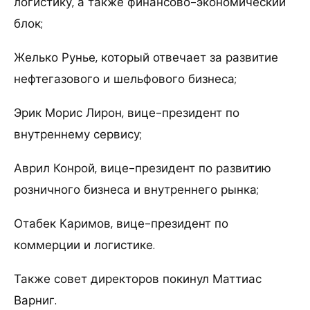
логистику, а также финансово-экономический
блок;
Желько Рунье, который отвечает за развитие
нефтегазового и шельфового бизнеса;
Эрик Морис Лирон, вице-президент по
внутреннему сервису;
Аврил Конрой, вице-президент по развитию
розничного бизнеса и внутреннего рынка;
Отабек Каримов, вице-президент по
коммерции и логистике.
Также совет директоров покинул Маттиас
Варниг.