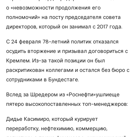
о «невозможности продолжения его
полномочий» на посту председателя совета
директоров, который он занимал с 2017 года.
С 24 февраля 78-летний политик отказался
осудить вторжение и призывал договориться с
Кремлем. Из-за такой позиции он был
раскритикован коллегами и остался без бюро с
сотрудниками в Бундестаге.
Вслед за Шредером из «Роснефти»ушлиеще
пятеро высокопоставленных топ-менеджеров:
Дидье Касимиро, который курирует
переработку, нефтехимию, коммерцию,