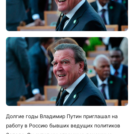
Долгие годы Владимир Путин приглашал на
работу в Россию бывших ведущих политиков