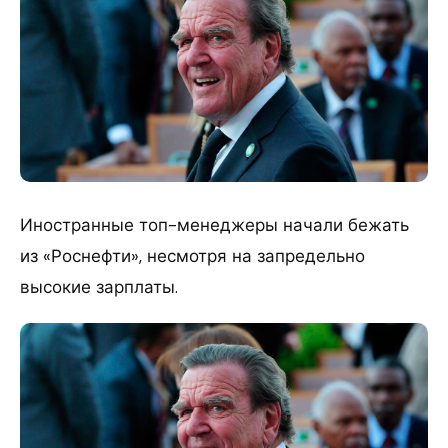
Иностранные топ-менеджеры начали бежать
из «Роснефти», несмотря на запредельно
высокие зарплаты.