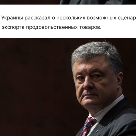
 Украины рассказал о нескольких возможных сцена
 экспорта продовольственных товаров.