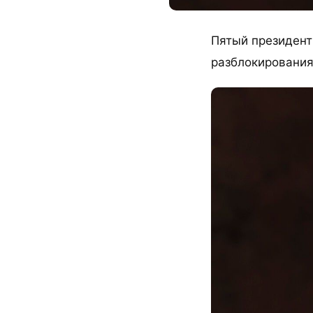
Пятый президент
разблокирования