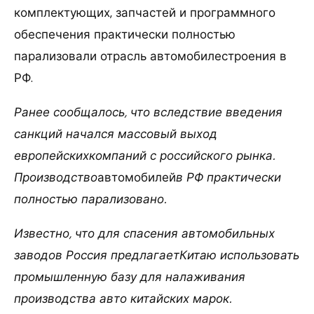
комплектующих, запчастей и программного
обеспечения практически полностью
парализовали отрасль автомобилестроения в
РФ.
Ранее сообщалось, что вследствие введения
санкций начался массовый выход
европейскихкомпаний с российского рынка.
Производство
автомобилей
в РФ практически
полностью парализовано.
Известно, что для спасения автомобильных
заводов Россия предлагаетКитаю использовать
промышленную базу для налаживания
производства авто китайских марок.