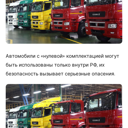
Автомобили с «нулевой» комплектацией могут
быть использованы только внутри РФ, их
безопасность вызывает серьезные опасения.