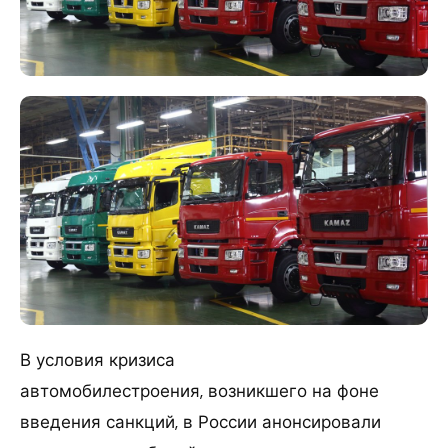
В условия кризиса
автомобилестроения, возникшего на фоне
введения санкций, в России анонсировали