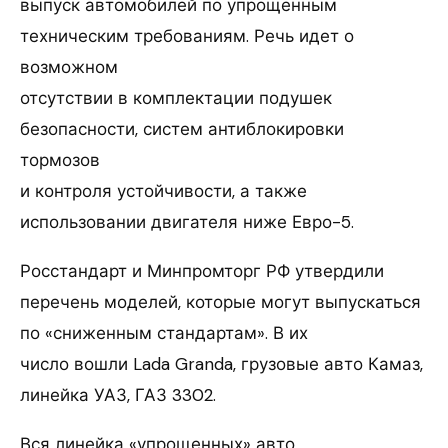
выпуск автомобилей по упрощенным
техническим требованиям. Речь идет о
возможном
отсутствии в комплектации подушек
безопасности, систем антиблокировки
тормозов
и контроля устойчивости, а также
использовании двигателя ниже Евро-5.
Росстандарт и Минпромторг РФ утвердили
перечень моделей, которые могут выпускаться
по «сниженным стандартам». В их
число вошли Lada Granda, грузовые авто Камаз,
линейка УАЗ, ГАЗ 3302.
Вся линейка «упрощенных» авто