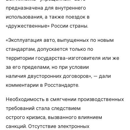
предназначена для внутреннего
использования, а также поездок в
«дружественные» России страны.
«Эксплуатация авто, выпущенных по новым
стандартам, допускается только по
территории государства-изготовителя или же
за его пределами, но при условии
наличия двусторонних договоров», — дали
комментарии в Росстандарте.
Необходимость в смягчении производственных
требований стала следствием
острого кризиса, вызванного влиянием
санкций. Отсутствие электронных