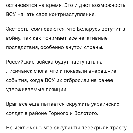
остановятся на время. Это и даст возможность
ВСУ начать свое контрнаступление.
Эксперты сомневаются, что Беларусь вступит в
войну, так как понимает все негативные
последствия, особенно внутри страны.
Российские войска будут наступать на
Лисичанск с юга, что и показали вчерашние
события, когда ВСУ их отбросили на ранее
удерживаемые позиции.
Враг все еще пытается окружить украинских
солдат в районе Горного и Золотого.
Не исключено, что оккупанты перекрыли трассу