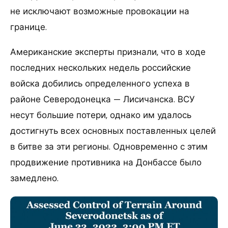
не исключают возможные провокации на
границе.
Американские эксперты признали, что в ходе
последних нескольких недель российские
войска добились определенного успеха в
районе Северодонецка — Лисичанска. ВСУ
несут большие потери, однако им удалось
достигнуть всех основных поставленных целей
в битве за эти регионы. Одновременно с этим
продвижение противника на Донбассе было
замедлено.