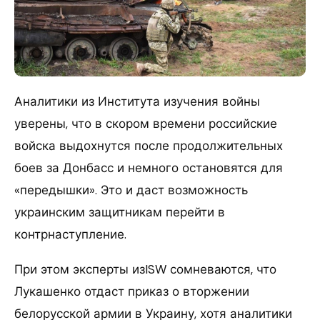
Аналитики из Института изучения войны
уверены, что в скором времени российские
войска выдохнутся после продолжительных
боев за Донбасс и немного остановятся для
«передышки». Это и даст возможность
украинским защитникам перейти в
контрнаступление.
При этом эксперты изISW сомневаются, что
Лукашенко отдаст приказ о вторжении
белорусской армии в Украину, хотя аналитики