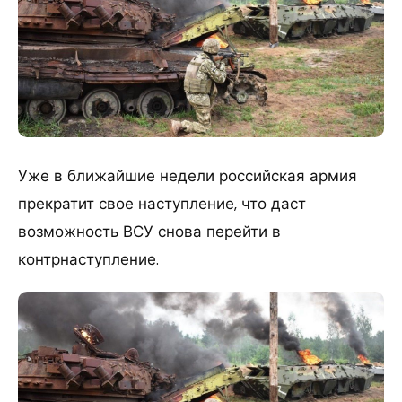
Уже в ближайшие недели российская армия
прекратит свое наступление, что даст
возможность ВСУ снова перейти в
контрнаступление.