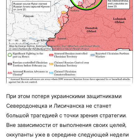
При этом потеря украинскими защитниками
Северодонецка и Лисичанска не станет
большой трагедией с точки зрения стратегии.
Вне зависимости от выполнения своих целей,
оккупанты уже в середине следующей недели