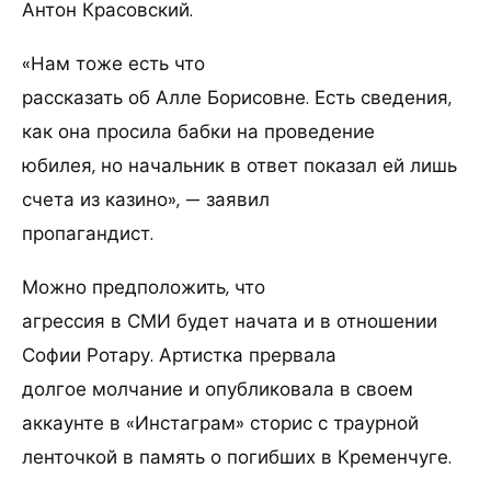
Антон Красовский.
«Нам тоже есть что
рассказать об Алле Борисовне. Есть сведения,
как она просила бабки на проведение
юбилея, но начальник в ответ показал ей лишь
счета из казино», — заявил
пропагандист.
Можно предположить, что
агрессия в СМИ будет начата и в отношении
Софии Ротару. Артистка прервала
долгое молчание и опубликовала в своем
аккаунте в «Инстаграм» сторис с траурной
ленточкой в память о погибших в Кременчуге.