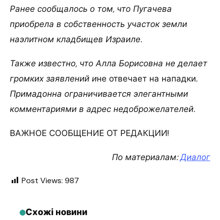
Ранее сообщалось о том, что Пугачева
приобрела в собственность участок земли
наэлитном кладбищев Израиле.
Также известно, что Алла Борисовна не делает
громких заявлений и
не отвечает на нападки
.
Примадонна ограничивается элегантными
комментариями в адрес недоброжелателей.
ВАЖНОЕ СООБЩЕНИЕ ОТ РЕДАКЦИИ!
По материалам:
Диалог
Post Views:
987
Схожі новини