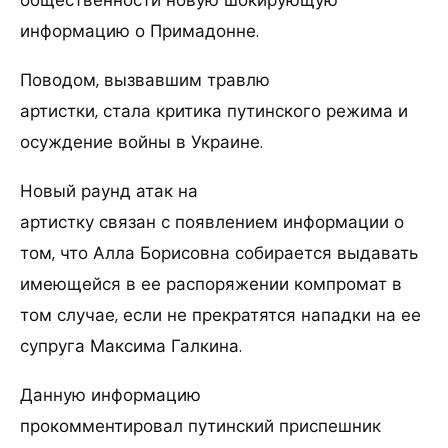
общественности новую шокирующую
информацию о Примадонне.
Поводом, вызвавшим травлю
артистки, стала критика путинского режима и
осуждение войны в Украине.
Новый раунд атак на
артистку связан с появлением информации о
том, что Алла Борисовна собирается выдавать
имеющейся в ее распоряжении компромат в
том случае, если не прекратятся нападки на ее
супруга Максима Галкина.
Данную информацию
прокомментировал путинский приспешник