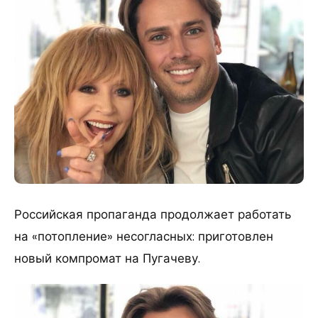
Российская пропаганда продолжает работать
на «потопление» несогласных: приготовлен
новый компромат на Пугачеву.