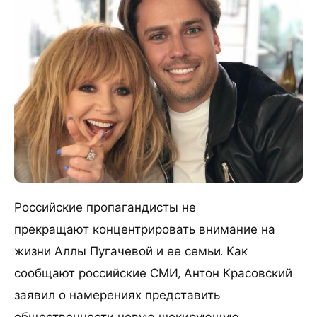
Российские пропагандисты не
прекращают концентрировать внимание на
жизни Аллы Пугачевой и ее семьи. Как
сообщают российские СМИ, Антон Красовский
заявил о намерениях представить