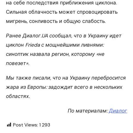
на себе последствия приближения циклона.
Сильная облачность может спровоцировать
мигрень, сонливость и общую слабость.
Ранее Диалог.UA сообщал, что в Украину идет
циклон Frieda с мощнейшими ливнями:
синоптик назвала регион, которому «не
повезет».
Мы также писали, что на Украину перебросится
жара из Европы: задождит всего в нескольких
областях.
По материалам:
Диалог
Post Views:
1 293