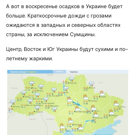
А вот в воскресенье осадков в Украине будет
больше. Краткосрочные дожди с грозами
ожидаются в западных и северных областях
страны, за исключением Сумщины.
Центр, Восток и Юг Украины будут сухими и по-
летнему жаркими.