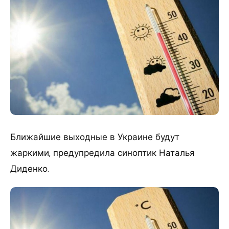
​Ближайшие выходные в Украине будут
жаркими, предупредила синоптик Наталья
Диденко.