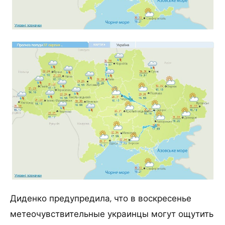
Диденко предупредила, что в воскресенье
метеочувствительные украинцы могут ощутить