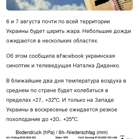
6 и 7 августа почти по всей территории
Украины будет царить жара. Небольшие дожди
ожидаются в нескольких областях.
Об этом сообщила вFacebook украинская
синоптик и телеведущая Наталка Диденко.
В ближайшие два дня температура воздуха в
среднем по стране будет колебаться в
пределах +27… +32°C. И только на Западе
Украины в воскресенье ожидается резкое
похолодание до +20… +25°C.