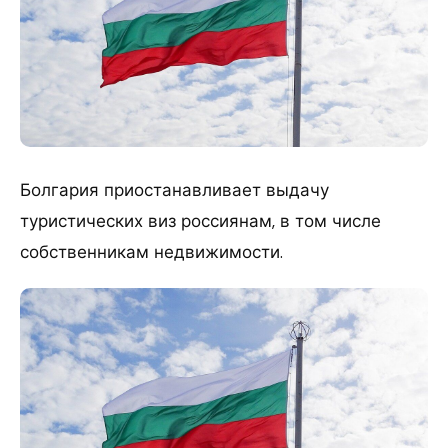
Болгария приостанавливает выдачу
туристических виз россиянам, в том числе
собственникам недвижимости.