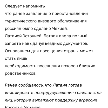
Следует напомнить,
что ранее заявление о приостановлении
туристического визового обслуживания
россиян было сделано Чехией,
Латвией,Эстонией. Латвия ввела полный
запрете навыдачувъездных документов.
Основанием для посещения страны может
стать лишь
необходимость посещения похорон близких
родственников.
Ранее сообщалось, что Латвия готова
инициировать процедурулишения гражданства
лиц, которые выражают поддержку агрессии
России в Украине.