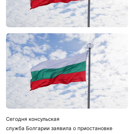
Сегодня консульская
служба Болгарии заявила о приостановке