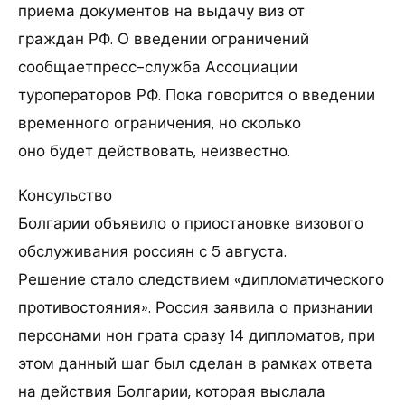
приема документов на выдачу виз от
граждан РФ. О введении ограничений
сообщаетпресс-служба Ассоциации
туроператоров РФ. Пока говорится о введении
временного ограничения, но сколько
оно будет действовать, неизвестно.
Консульство
Болгарии объявило о приостановке визового
обслуживания россиян с 5 августа.
Решение стало следствием «дипломатического
противостояния». Россия заявила о признании
персонами нон грата сразу 14 дипломатов, при
этом данный шаг был сделан в рамках ответа
на действия Болгарии, которая выслала