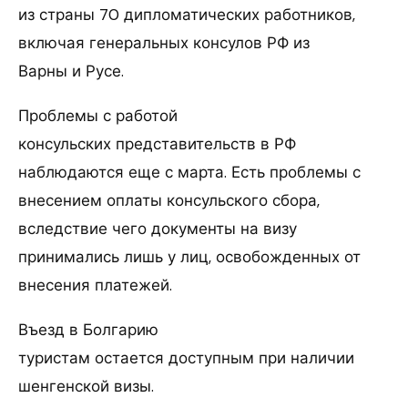
из страны 70 дипломатических работников,
включая генеральных консулов РФ из
Варны и Русе.
Проблемы с работой
консульских представительств в РФ
наблюдаются еще с марта. Есть проблемы с
внесением оплаты консульского сбора,
вследствие чего документы на визу
принимались лишь у лиц, освобожденных от
внесения платежей.
Въезд в Болгарию
туристам остается доступным при наличии
шенгенской визы.