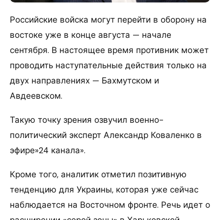
Российские войска могут перейти в оборону на
востоке уже в конце августа — начале
сентября. В настоящее время противник может
проводить наступательные действия только на
двух направлениях — Бахмутском и
Авдеевском.
Такую точку зрения озвучил военно-
политический эксперт Александр Коваленко в
эфире»24 канала».
Кроме того, аналитик отметил позитивную
тенденцию для Украины, которая уже сейчас
наблюдается на Восточном фронте. Речь идет о
расширении «серой зоны» в Харьковской