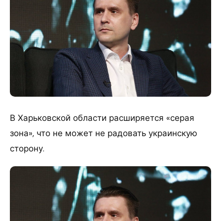
В Харьковской области расширяется «серая
зона», что не может не радовать украинскую
сторону.