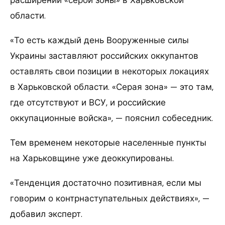
области.
«То есть каждый день Вооруженные силы
Украины заставляют российских оккупантов
оставлять свои позиции в некоторых локациях
в Харьковской области. «Серая зона» — это там,
где отсутствуют и ВСУ, и российские
оккупационные войска», — пояснил собеседник.
Тем временем некоторые населенные пункты
на Харьковщине уже деоккупированы.
«Тенденция достаточно позитивная, если мы
говорим о контрнаступательных действиях», —
добавил эксперт.