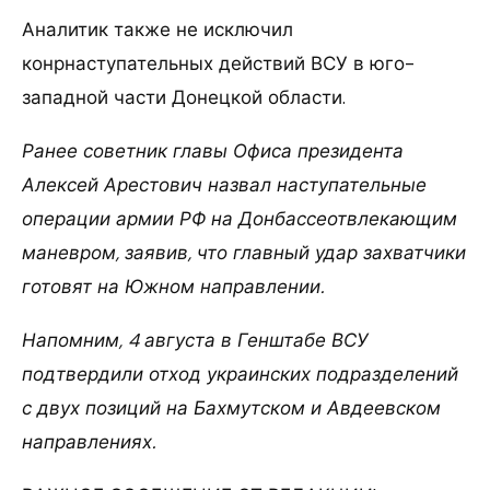
Аналитик также не исключил
конрнаступательных действий ВСУ в юго-
западной части Донецкой области.
Ранее советник главы Офиса президента
Алексей Арестович назвал наступательные
операции армии РФ на Донбассеотвлекающим
маневром, заявив, что главный удар захватчики
готовят на Южном направлении.
Напомним, 4 августа в Генштабе ВСУ
подтвердили отход украинских подразделений
с двух позиций на Бахмутском и Авдеевском
направлениях.