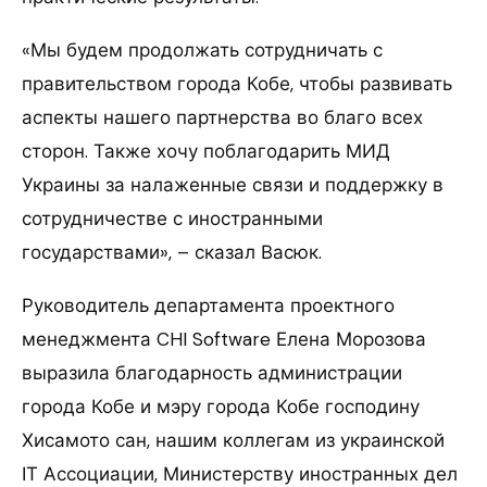
«Мы будем продолжать сотрудничать с
правительством города Кобе, чтобы развивать
аспекты нашего партнерства во благо всех
сторон. Также хочу поблагодарить МИД
Украины за налаженные связи и поддержку в
сотрудничестве с иностранными
государствами», – сказал Васюк.
Руководитель департамента проектного
менеджмента CHI Software Елена Морозова
выразила благодарность администрации
города Кобе и мэру города Кобе господину
Хисамото сан, нашим коллегам из украинской
ІТ Ассоциации, Министерству иностранных дел