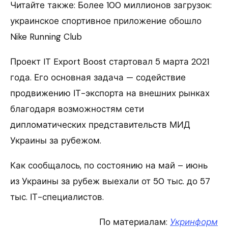
Читайте также: Более 100 миллионов загрузок:
украинское спортивное приложение обошло
Nike Running Club
Проект IT Export Boost стартовал 5 марта 2021
года. Его основная задача — содействие
продвижению ІТ-экспорта на внешних рынках
благодаря возможностям сети
дипломатических представительств МИД
Украины за рубежом.
Как сообщалось, по состоянию на май – июнь
из Украины за рубеж выехали от 50 тыс. до 57
тыс. ІТ-специалистов.
По материалам:
Укринформ