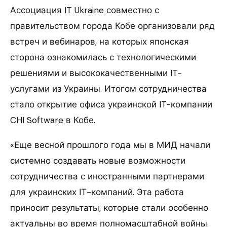
Ассоциация IT Ukraine совместно с
правительством города Кобе организовали ряд
встреч и вебинаров, на которых японская
сторона ознакомилась с технологическими
решениями и высококачественными IT-
услугами из Украины. Итогом сотрудничества
стало открытие офиса украинской IT-компании
CHI Software в Кобе.
«Еще весной прошлого года мы в МИД начали
системно создавать новые возможности
сотрудничества с иностранными партнерами
для украинских ІТ-компаний. Эта работа
приносит результаты, которые стали особенно
актуальны во время полномасштабной войны.