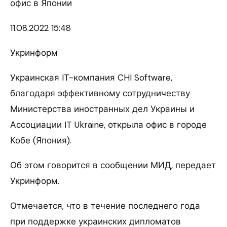
офис в Японии
11.08.
2022 15:48
Укринформ
Украинская IT-компания CHI Software,
благодаря эффективному сотрудничеству
Министерства иностранных дел Украины и
Ассоциации IT Ukraine, открыла офис в городе
Кобе (Япония).
Об этом говорится в сообщении МИД, передает
Укринформ.
Отмечается, что в течение последнего года
при поддержке украинских дипломатов