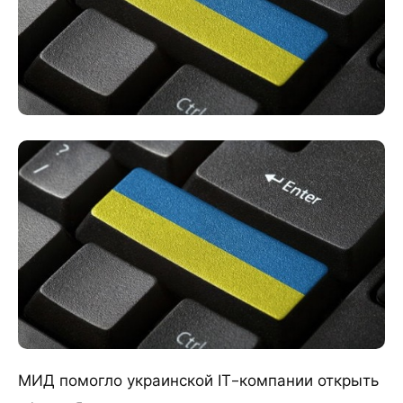
МИД помогло украинской ІТ-компании открыть