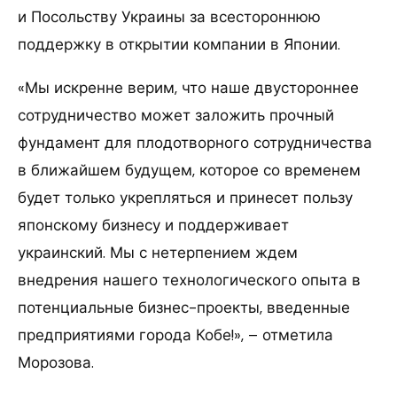
и Посольству Украины за всестороннюю
поддержку в открытии компании в Японии.
«Мы искренне верим, что наше двустороннее
сотрудничество может заложить прочный
фундамент для плодотворного сотрудничества
в ближайшем будущем, которое со временем
будет только укрепляться и принесет пользу
японскому бизнесу и поддерживает
украинский. Мы с нетерпением ждем
внедрения нашего технологического опыта в
потенциальные бизнес-проекты, введенные
предприятиями города Кобе!», – отметила
Морозова.