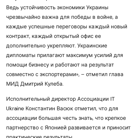
Ведь устойчивость экономики Украины
чрезвычайно важна для победы в войне, а
каждые успешные переговоры каждый новый
контракт, каждый открытый офис ее
дополнительно укрепляют. Украинские
дипломаты прилагают максимум усилий для
помощи бизнесу и работают на результат
совместно с экспортерами», – отметил глава
МИД Дмитрий Кулеба.
Исполнительный директор Ассоциации IT
Ukraine Константин Васюк отметил, что для
ассоциации большая честь знать, что крепкое
партнерство с Японией развивается и приносит
практические результаты.