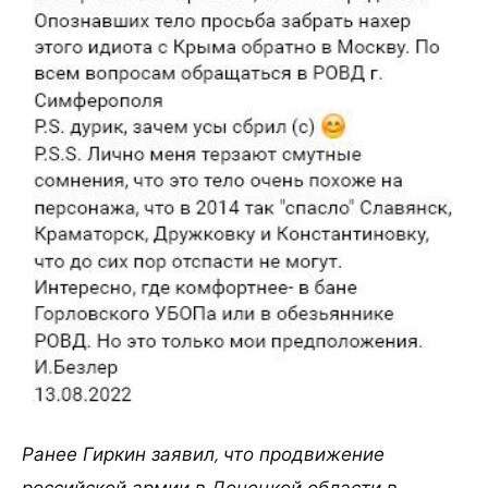
Ранее Гиркин заявил, что продвижение