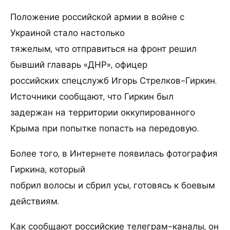
Положение российской армии в войне с
Украиной стало настолько
тяжелым, что отправиться на фронт решил
бывший главарь «ДНР», офицер
российских спецслужб Игорь Стрелков-Гиркин.
Источники сообщают, что Гиркин был
задержан на территории оккупированного
Крыма при попытке попасть на передовую.
Более того, в Интернете появилась фотография
Гиркина, который
побрил волосы и сбрил усы, готовясь к боевым
действиям.
Как сообщают российские телеграм-каналы, он