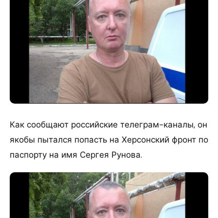
Как сообщают российские телеграм-каналы, он
якобы пытался попасть на Херсонский фронт по
паспорту на имя Сергея Рунова.