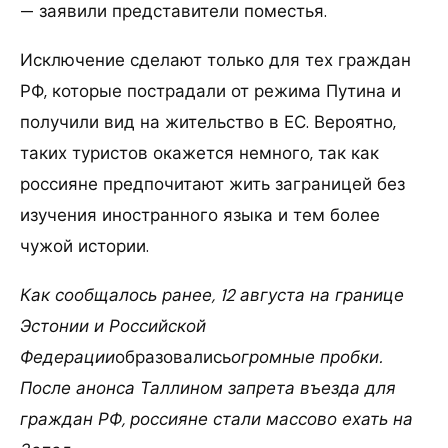
— заявили представители поместья.
Исключение сделают только для тех граждан
РФ, которые пострадали от режима Путина и
получили вид на жительство в ЕС. Вероятно,
таких туристов окажется немного, так как
россияне предпочитают жить заграницей без
изучения иностранного языка и тем более
чужой истории.
Как сообщалось ранее, 12 августа на границе
Эстонии и Российской
Федерации
образовались
огромные пробки.
После анонса Таллином запрета въезда для
граждан РФ, россияне стали массово ехать на