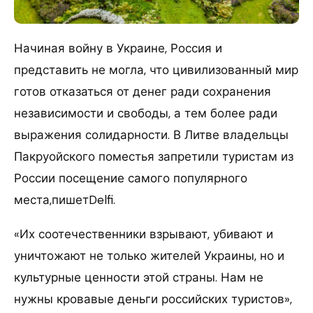
Начиная войну в Украине, Россия и
представить не могла, что цивилизованный мир
готов отказаться от денег ради сохранения
независимости и свободы, а тем более ради
выражения солидарности. В Литве владельцы
Пакруойского поместья запретили туристам из
России посещение самого популярного
места,пишетDelfi.
«Их соотечественники взрывают, убивают и
уничтожают не только жителей Украины, но и
культурные ценности этой страны. Нам не
нужны кровавые деньги российских туристов»,