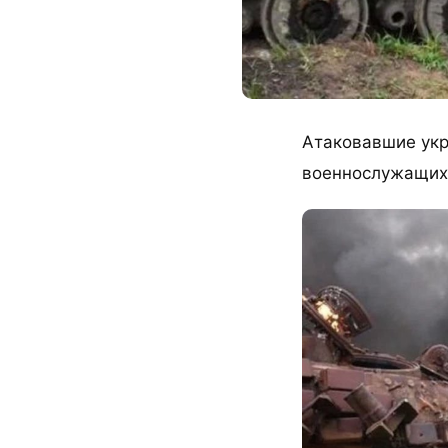
Атаковавшие укр
военнослужащих