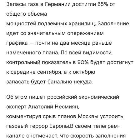
Запасы газа в Германии достигли 85% от
общего объема
мощностей подземных хранилищ. Заполнение
идет со значительным опережением
графика — почти на два месяца раньше
намеченного плана. По всей видимости,
контрольный показатель в 90% будет достигнут
к середине сентября, а к октябрю
запасать будет банально некуда.
Об этом пишет российский экономический
эксперт Анатолий Несмиян,
комментируя срыв планов Москвы устроить
газовый террор Европы.В своем телеграм-
канале онотмечает, что скорость заполнения