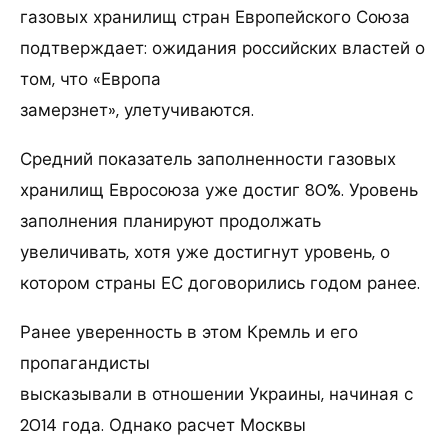
газовых хранилищ стран Европейского Союза
подтверждает: ожидания российских властей о
том, что «Европа
замерзнет», улетучиваются.
Средний показатель заполненности газовых
хранилищ Евросоюза уже достиг 80%. Уровень
заполнения планируют продолжать
увеличивать, хотя уже достигнут уровень, о
котором страны ЕС договорились годом ранее.
Ранее уверенность в этом Кремль и его
пропагандисты
высказывали в отношении Украины, начиная с
2014 года. Однако расчет Москвы