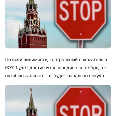
По всей видимости, контрольный показатель в
90% будет достигнут к середине сентября, а к
октябрю запасать газ будет банально некуда.