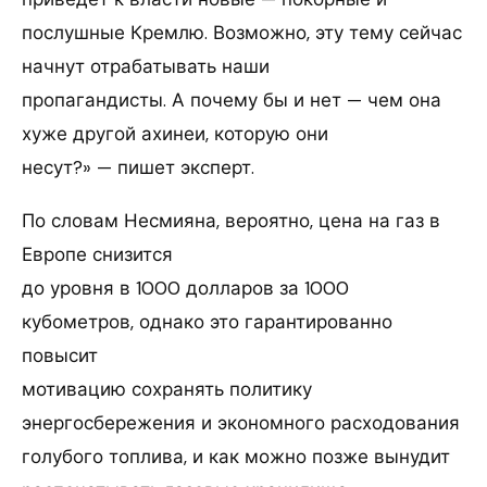
послушные Кремлю. Возможно, эту тему сейчас
начнут отрабатывать наши
пропагандисты. А почему бы и нет — чем она
хуже другой ахинеи, которую они
несут?» — пишет эксперт.
По словам Несмияна, вероятно, цена на газ в
Европе снизится
до уровня в 1000 долларов за 1000
кубометров, однако это гарантированно
повысит
мотивацию сохранять политику
энергосбережения и экономного расходования
голубого топлива, и как можно позже вынудит