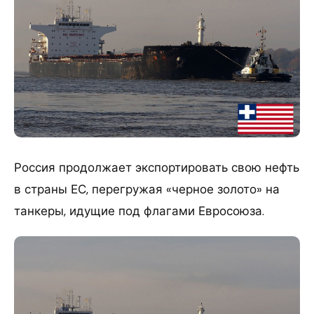
Россия продолжает экспортировать свою нефть
в страны ЕС, перегружая «черное золото» на
танкеры, идущие под флагами Евросоюза.