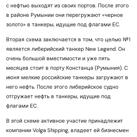
с нефтью выходят из своих портов. После этого
в районе Румынии они перегружают «черное
золото» в танкеры, идущие под флагами ЕС.
Вторая схема заключается в том, что целью №1
является либерийский танкер New Legend. Он
очень большой вместимости и уже пять
месяцев стоит в порту Констанца (Румыния). С
июня мелкие российские танкеры загружают в
него нефть. После этого либерийское судно
отгружает нефть в танкеры, идущие под
флагами ЕС.
В этой схеме активное участие принадлежит
компании Volga Shipping, владеет ей бизнесмен