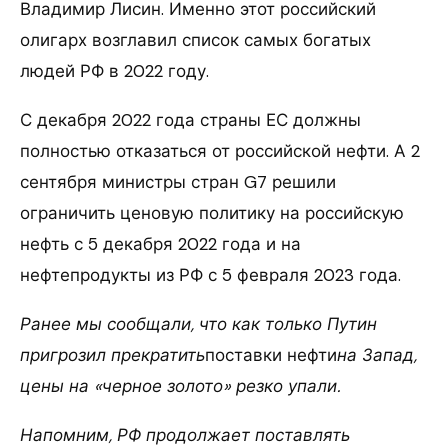
Владимир Лисин. Именно этот российский
олигарх возглавил список самых богатых
людей РФ в 2022 году.
С декабря 2022 года страны ЕС должны
полностью отказаться от российской нефти. А 2
сентября министры стран G7 решили
ограничить ценовую политику на российскую
нефть с 5 декабря 2022 года и на
нефтепродукты из РФ с 5 февраля 2023 года.
Ранее мы сообщали, что как только Путин
пригрозил прекратить
поставки нефти
на Запад,
цены на «черное золото» резко упали.
Напомним, РФ продолжает поставлять