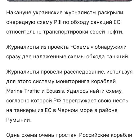
Накануне украинские журналисты раскрыли
очередную схему РФ по обходу санкций ЕС
относительно транспортировки своей нефти.
Журналисты из проекта «Схемы» обнаружили
сразу две налаженные схемы обхода санкций.
Журналисты провели расследование, используя
для этого систему мониторинга кораблей
Marine Traffic и Equasis. Удалось найти схему,
согласно которой РФ перегружает свою нефть
на танкеры из ЕС в Черном море в районе
Румынии.
Одна схема очень простая. Российские корабли