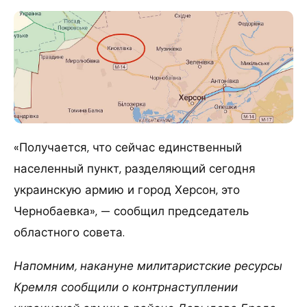
«Получается, что сейчас единственный
населенный пункт, разделяющий сегодня
украинскую армию и город Херсон, это
Чернобаевка», — сообщил председатель
областного совета.
Напомним, накануне милитаристские ресурсы
Кремля сообщили о контрнаступлении