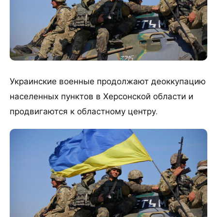
Украинские военные продолжают деоккупацию
населенных пунктов в Херсонской области и
продвигаются к областному центру.