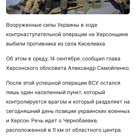
Вооруженные силы Украины в ходе
контрнаступательной операции на Херсонщине
выбили противника из села Киселевка.
Об этом в среду, 14 сентября, сообщил глава
Херсонского облсовета Александр Самойленко.
После этой успешной операции ВСУ остался
лишь один населенный пункт, который
контролируется врагом и который разделяет на
сегодняшний день позиции украинских военных
и Херсон. Речь идет о Чернобаевке,
расположенной в 11 км от областного центра.