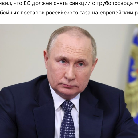
явил, что ЕС должен снять санкции с трубопровода 
бойных поставок российского газа на европейский р