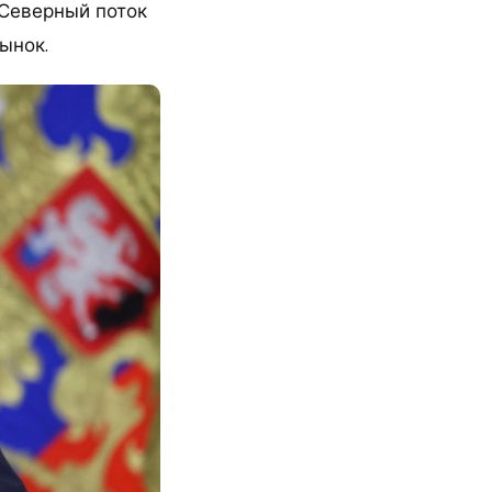
«Северный поток
ынок.