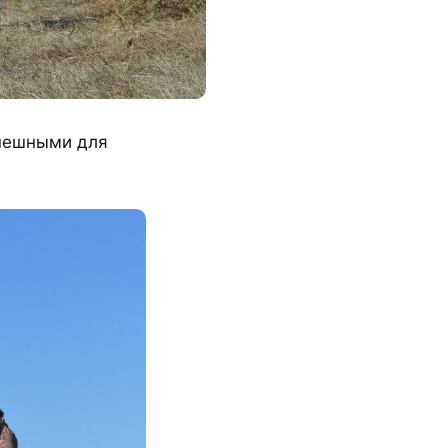
спешными для