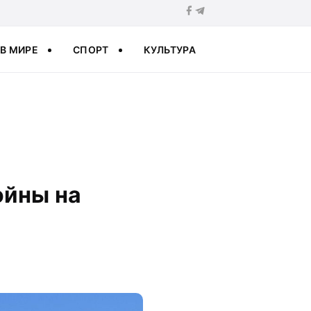
В МИРЕ
СПОРТ
КУЛЬТУРА
ойны на