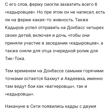
С его слов, ферму смогли захватить всего 6
«кадыровцев». Но при этом он не написал, есть
ли на ферме какая-то живность. Также
Кадыров успел отправить на Донбасс четырех
своих детей, включая и дочь, чтобы они
приняли участие в заседании «кадыровцев», а
также сняли для отца очередной ролик для
Тик-Тока.
Тем временем на Донбассе самыми горячими
точками остается Бахмут и Авдеевка, именно
там ведут бои как «вагнеровцы», так и
«кадыровцы».
Накануне в Сети появились кадры с двумя