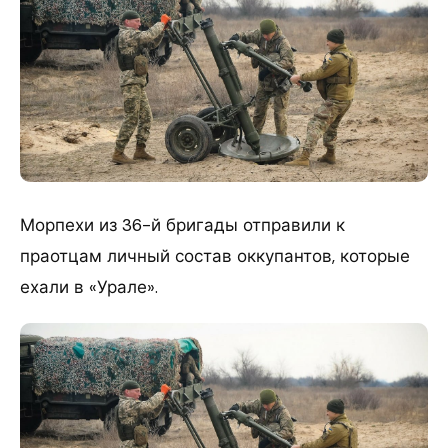
Морпехи из 36-й бригады отправили к
праотцам личный состав оккупантов, которые
ехали в «Урале».