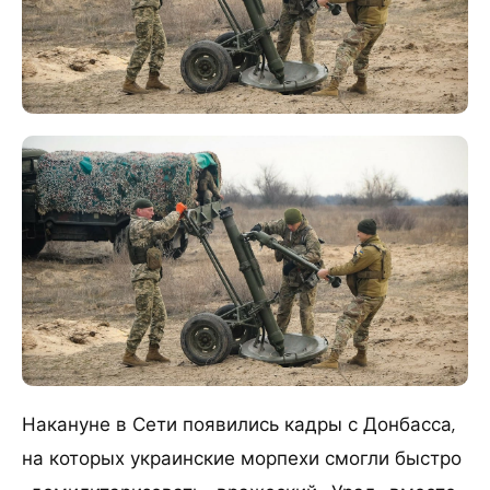
Накануне в Сети появились кадры с Донбасса,
на которых украинские морпехи смогли быстро