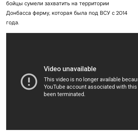
бойцы сумели захватить на территории
Донбасса ферму, которая была под ВСУ с 2014
года.