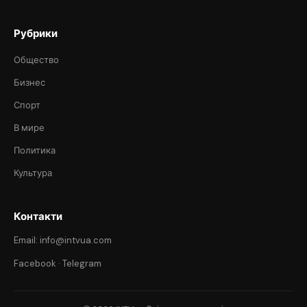
Рубрики
Общество
Бизнес
Спорт
В мире
Политика
Культура
Контакти
Email: info@intvua.com
Facebook
·
Telegram