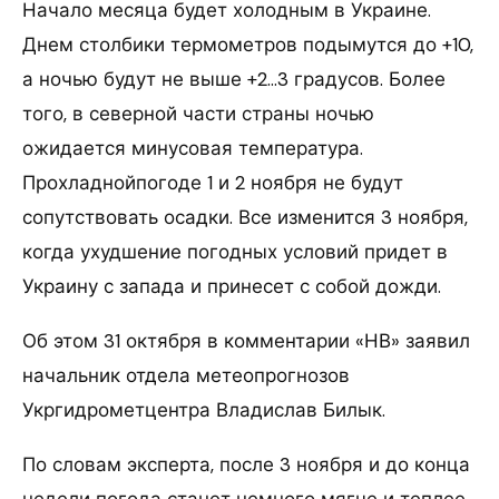
Начало месяца будет холодным в Украине.
Днем столбики термометров подымутся до +10,
а ночью будут не выше +2…3 градусов. Более
того, в северной части страны ночью
ожидается минусовая температура.
Прохладнойпогоде 1 и 2 ноября не будут
сопутствовать осадки. Все изменится 3 ноября,
когда ухудшение погодных условий придет в
Украину с запада и принесет с собой дожди.
Об этом 31 октября в комментарии «НВ» заявил
начальник отдела метеопрогнозов
Укргидрометцентра Владислав Билык.
По словам эксперта, после 3 ноября и до конца