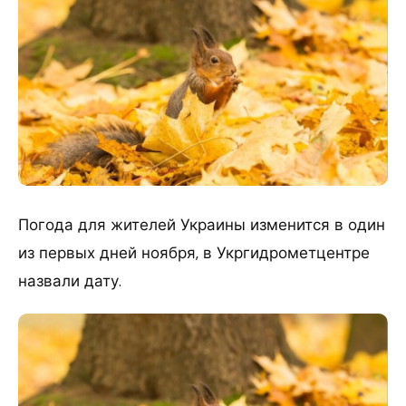
Погода для жителей Украины изменится в один
из первых дней ноября, в Укргидрометцентре
назвали дату.