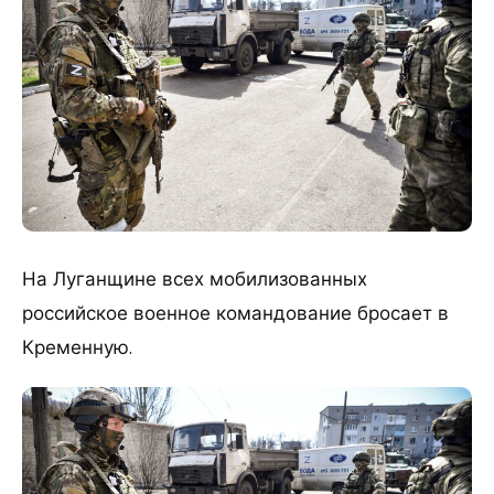
На Луганщине всех мобилизованных
российское военное командование бросает в
Кременную.