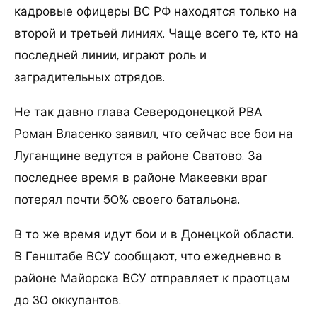
кадровые офицеры ВС РФ находятся только на
второй и третьей линиях. Чаще всего те, кто на
последней линии, играют роль и
заградительных отрядов.
Не так давно глава Северодонецкой РВА
Роман Власенко заявил, что сейчас все бои на
Луганщине ведутся в районе Сватово. За
последнее время в районе Макеевки враг
потерял почти 50% своего батальона.
В то же время идут бои и в Донецкой области.
В Генштабе ВСУ сообщают, что ежедневно в
районе Майорска ВСУ отправляет к праотцам
до 30 оккупантов.