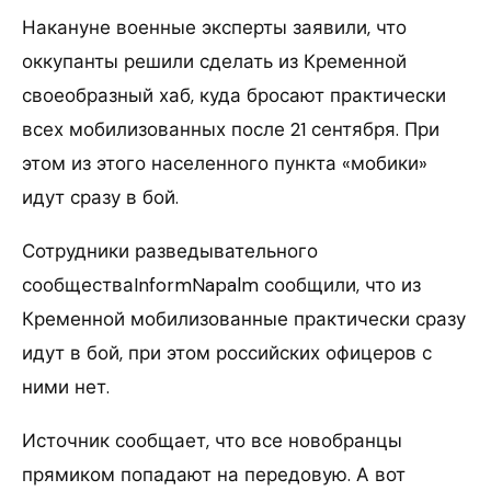
Накануне военные эксперты заявили, что
оккупанты решили сделать из Кременной
своеобразный хаб, куда бросают практически
всех мобилизованных после 21 сентября. При
этом из этого населенного пункта «мобики»
идут сразу в бой.
Сотрудники разведывательного
сообществаInformNapalm сообщили, что из
Кременной мобилизованные практически сразу
идут в бой, при этом российских офицеров с
ними нет.
Источник сообщает, что все новобранцы
прямиком попадают на передовую. А вот