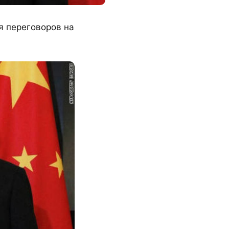
я переговоров на