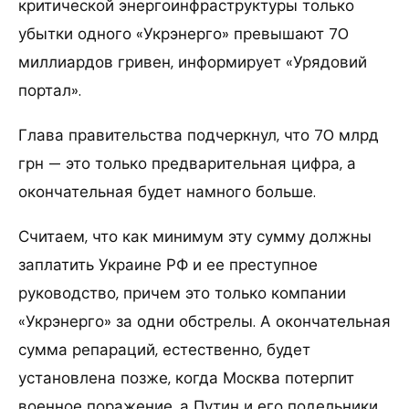
критической энергоинфраструктуры только
убытки одного «Укрэнерго» превышают 70
миллиардов гривен, информирует «Урядовий
портал».
Глава правительства подчеркнул, что 70 млрд
грн — это только предварительная цифра, а
окончательная будет намного больше.
Считаем, что как минимум эту сумму должны
заплатить Украине РФ и ее преступное
руководство, причем это только компании
«Укрэнерго» за одни обстрелы. А окончательная
сумма репараций, естественно, будет
установлена позже, когда Москва потерпит
военное поражение, а Путин и его подельники