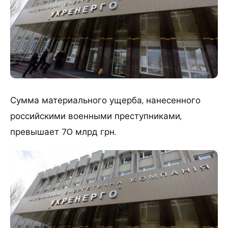
Сумма материального ущерба, нанесенного
российскими военными преступниками,
превышает 70 млрд грн.