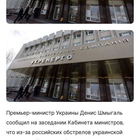
Премьер-министр Украины Денис Шмыгаль
сообщил на заседании Кабинета министров,
что из-за российских обстрелов украинской