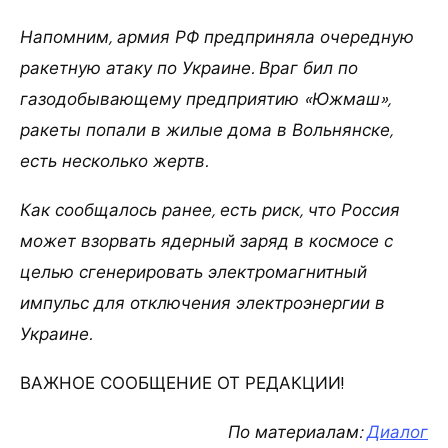
Напомним, армия РФ предприняла очередную
ракетную атаку по Украине. Враг бил по
газодобывающему предприятию «Южмаш»,
ракеты попали в жилые дома в Вольнянске,
есть несколько жертв.
Как сообщалось ранее, есть риск, что Россия
может взорвать ядерный заряд в космосе с
целью сгенерировать электромагнитный
импульс для отключения электроэнергии в
Украине.
ВАЖНОЕ СООБЩЕНИЕ ОТ РЕДАКЦИИ!
По материалам:
Диалог