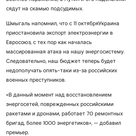
сядут на скамью подсудимых.
Шмыгаль напомнил, что с 11 октябряУкраина
приостановила экспорт электроэнергии в
Евросоюз, с тех пор как началась
массированная атака на нашу энергосистему.
Следовательно, наш бюджет теперь будет
недополучать опять-таки из-за российских
военных преступников.
«В данный момент над восстановлением
энергосетей, поврежденных российскими
ракетами и дронами, работает 70 ремонтных
бригад, более 1000 энергетиков», — добавил
премьер.