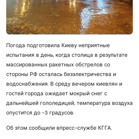
Погода подготовила Киеву неприятные
испытания в день, когда столица в результате
массированных ракетных обстрелов со
стороны РФ осталась безэлектричества и
водоснабжения. В среду вечером киевлян и
гостей города ожидает мокрый снег с
дальнейшей гололедицей, температура воздуха
опустится до -3 градусов.
Об этом сообщили впресс-службе КГГА.