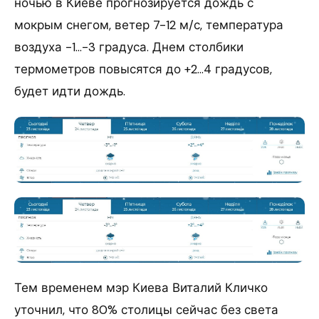
ночью в Киеве прогнозируется дождь с
мокрым снегом, ветер 7-12 м/с, температура
воздуха -1…-3 градуса. Днем столбики
термометров повысятся до +2…4 градусов,
будет идти дождь.
Тем временем мэр Киева Виталий Кличко
уточнил, что 80% столицы сейчас без света