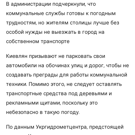
В администрации подчеркнули, что
коммунальные службы готовы к погодным
трудностям, но жителям столицы лучше без
особой нужды не выезжать в город на
собственном транспорте
Киевлян призывают не парковать свои
автомобили на обочинах улиц и дорог, чтобы не
создавать преграды для работы коммунальной
техники. Помимо этого, не следует оставлять
транспортные средства под деревьями и
рекламными щитами, поскольку это
небезопасно в такую погоду.
По данным Укргидрометцентра, предстоящей