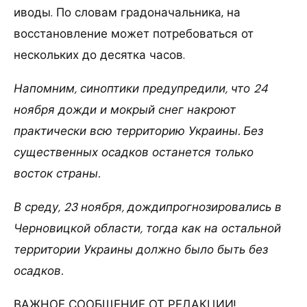
иводы. По словам градоначальника, на
восстановление может потребоваться от
нескольких до десятка часов.
Напомним, синоптики предупредили, что 24
ноября дожди и мокрый снег накроют
практически всю территорию Украины. Без
существенных осадков останется только
восток страны.
В среду, 23 ноября, дождипрогнозировались в
Черновицкой области, тогда как на остальной
территории Украины должно было быть без
осадков.
ВАЖНОЕ СООБЩЕНИЕ ОТ РЕДАКЦИИ!