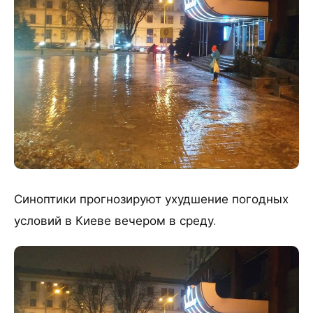
Синоптики прогнозируют ухудшение погодных
условий в Киеве вечером в среду.