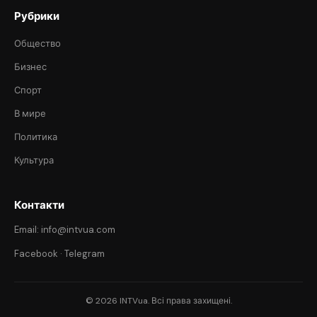
Рубрики
Общество
Бизнес
Спорт
В мире
Политика
Культура
Контакти
Email: info@intvua.com
Facebook
·
Telegram
© 2026 INTVua. Всі права захищені.