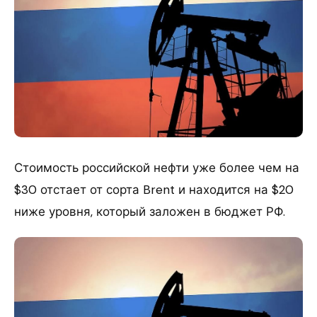
Стоимость российской нефти уже более чем на
$30 отстает от сорта Brent и находится на $20
ниже уровня, который заложен в бюджет РФ.