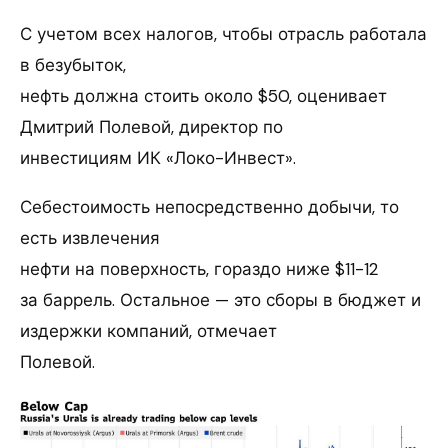
С учетом всех налогов, чтобы отрасль работала
в безубыток,
нефть должна стоить около $50, оценивает
Дмитрий Полевой, директор по
инвестициям ИК «Локо-Инвест».
Себестоимость непосредственно добычи, то
есть извлечения
нефти на поверхность, гораздо ниже $11-12
за баррель. Остальное — это сборы в бюджет и
издержки компаний, отмечает
Полевой.