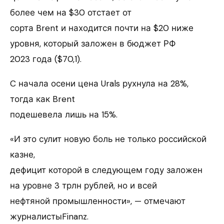
более чем на $30 отстает от
сорта Brent и находится почти на $20 ниже
уровня, который заложен в бюджет РФ
2023 года ($70,1).
C начала осени цена Urals рухнула на 28%,
тогда как Brent
подешевела лишь на 15%.
«И это сулит новую боль не только российской
казне,
дефицит которой в следующем году заложен
на уровне 3 трлн рублей, но и всей
нефтяной промышленности», — отмечают
журналистыFinanz.