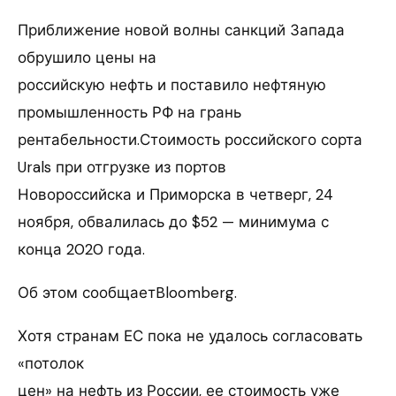
Приближение новой волны санкций Запада
обрушило цены на
российскую нефть и поставило нефтяную
промышленность РФ на грань
рентабельности.Стоимость российского сорта
Urals при отгрузке из портов
Новороссийска и Приморска в четверг, 24
ноября, обвалилась до $52 — минимума с
конца 2020 года.
Об этом сообщаетBloomberg.
Хотя странам ЕС пока не удалось согласовать
«потолок
цен» на нефть из России, ее стоимость уже