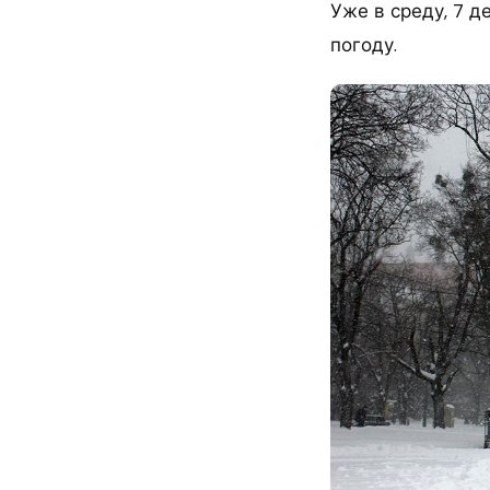
Уже в среду, 7 д
погоду.