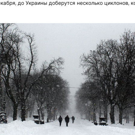
екабря, до Украины доберутся несколько циклонов, 