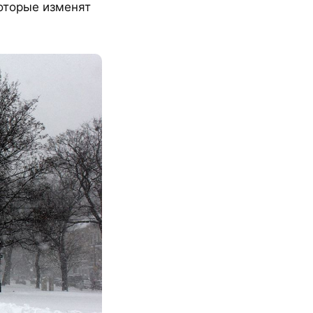
которые изменят