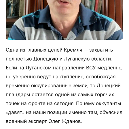
Одна из главных целей Кремля — захватить
полностью Донецкую и Луганскую области.
Если на Луганском направлении ВСУ медленно,
но уверенно ведут наступление, освобождая
временно оккупированные земли, то Донецкий
плацдарм остается одной из самых горячих
точек на фронте на сегодня. Почему оккупанты
«давят» на наши позиции именно там, объяснил
военный эксперт Олег Жданов.