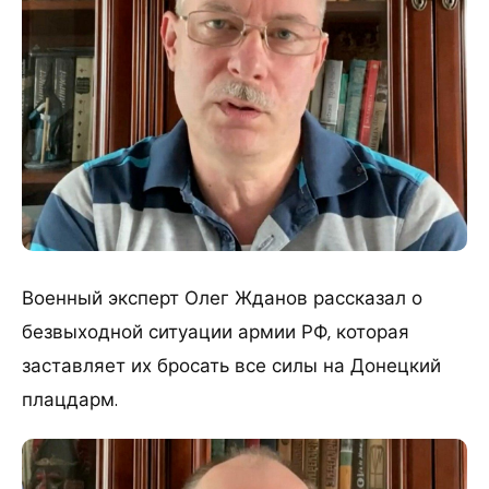
Военный эксперт Олег Жданов рассказал о
безвыходной ситуации армии РФ, которая
заставляет их бросать все силы на Донецкий
плацдарм.