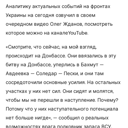
Аналитику актуальных событий на фронтах
Украины на сегодня озвучил в своем
очередном видео Олег Жданов, посмотреть
которое можно на каналеYouTube.
«Смотрите, что сейчас, на мой взгляд,
происходит на Донбассе. Они ввязались в эту
битву на Донбассе, уперлись в Бахмут —
Авдеевка — Соледар — Пески, и они там
сосредоточили основные усилия. На остальных
участках у них нет сил. Они сидят и молятся,
чтобы мы не перешли в наступление. Почему?
Потому что у них наступательного потенциала
нет больше нигде», — сообщил о реальных
возможностях врага полковник запаса ВСУ.