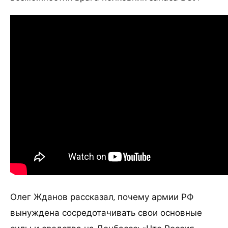
Олег Жданов рассказал, почему армии РФ
вынуждена сосредотачивать свои основные