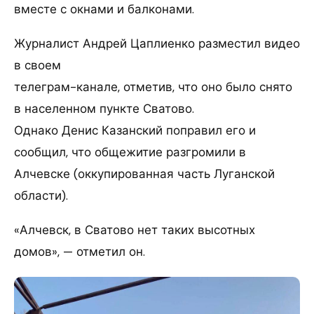
вместе с окнами и балконами.
Журналист Андрей Цаплиенко разместил видео
в своем
телеграм-канале, отметив, что оно было снято
в населенном пункте Сватово.
Однако Денис Казанский поправил его и
сообщил, что общежитие разгромили в
Алчевске (оккупированная часть Луганской
области).
«Алчевск, в Сватово нет таких высотных
домов», — отметил он.