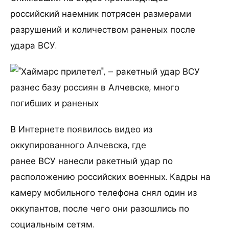
российский наемник потрясен размерами
разрушений и количеством раненых после
удара ВСУ.
В Интернете появилось видео из
оккупированного Алчевска, где
ранее ВСУ нанесли ракетный удар по
расположению российских военных. Кадры на
камеру мобильного телефона снял один из
оккупантов, после чего они разошлись по
социальным сетям.