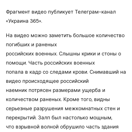
Фрагмент видео публикует Телеграм-канал
«Украина 365».
На видео можно заметить большое количество
погибших и раненых
российских военных. Слышны крики и стоны о
помощи. Часть российских военных
попала в кадр со следами крови. Снимавший на
видео происходящее российский
наемник потрясен размерами ущерба и
количеством раненых. Кроме того, видны
серьезные разрушения межкомнатных стен и
перекрытий. Залп был настолько мощным,
что взрывной волной обрушило часть здания