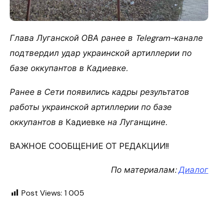
Глава Луганской ОВА ранее в Telegram-канале
подтвердил удар украинской артиллерии по
базе оккупантов в Кадиевке.
Ранее в Сети появились кадры результатов
работы украинской артиллерии по базе
оккупантов в
Кадиевке
на Луганщине.
ВАЖНОЕ СООБЩЕНИЕ ОТ РЕДАКЦИИ!!
По материалам:
Диалог
Post Views:
1 005