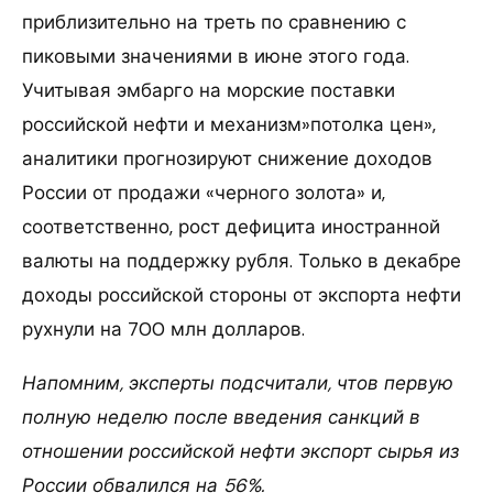
приблизительно на треть по сравнению с
пиковыми значениями в июне этого года.
Учитывая эмбарго на морские поставки
российской нефти и механизм»потолка цен»,
аналитики прогнозируют снижение доходов
России от продажи «черного золота» и,
соответственно, рост дефицита иностранной
валюты на поддержку рубля. Только в декабре
доходы российской стороны от экспорта нефти
рухнули на 700 млн долларов.
Напомним, эксперты подсчитали, чтов первую
полную неделю после введения санкций в
отношении российской нефти экспорт сырья из
России обвалился на 56%.