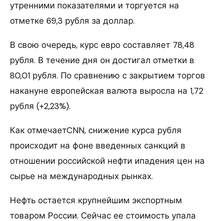
утренними показателями и торгуется на
отметке 69,3 рубля за доллар.
В свою очередь, курс евро составляет 78,48
рубля. В течение дня он достигал отметки в
80,01 рубля. По сравнению с закрытием торгов
накануне европейская валюта выросла на 1,72
рубля (+2,23%).
Как отмечаетCNN, снижение курса рубля
происходит на фоне введенных санкций в
отношении российской нефти ипадения цен на
сырье на международных рынках.
Нефть остается крупнейшим экспортным
товаром России. Сейчас ее стоимость упала