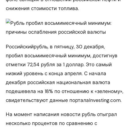
снижения стоимости топлива.
Российскийрубль, в пятницу, 30 декабря,
пробил восьмимесячный минимум, достигнув
отметки 72,54 рубля за 1 доллар. Это самый
низкий уровень с конца апреля. С начала
декабря российская национальная валюта
подешевела на 18% по отношению к «зеленому»,
свидетельствуют данные порталаInvesting.com.
На момент написания новости рубль отыграл
несколько процентов по сравнению с