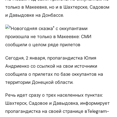
только в Макеевке, но и в Шахтерске, Садовом
и Давыдовке на Донбассе.
Сегодня, 2 января, пропагандистка Юлия
Андриенко со ссылкой на свои источники
сообщила о прилетах по базе оккупантов на
территории Донецкой области.
Речь идет сразу о трех населенных пунктах:
Шахтерск, Садовое и Давыдовка, информирует
пропагандистка на своей странице вTelegram-