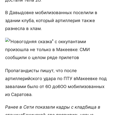
достали тела 20.
В Давыдовке мобилизованных поселили в
здании клуба, который артиллерия также
разнесла в хлам.
Пропагандисты пишут, что после
артиллерийского удара по ПТУ вМакеевке под
завалами было от 60 до600 мобилизованных
из Саратова.
Ранее в Сети показали кадры с кладбища в