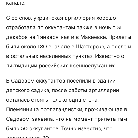
канале.
С ее слов, украинская артиллерия хорошо
отработала по оккупантам также в ночь с 31
декабря на 1 января, как и в Макеевке. Прилеты
были около 1:30 вначале в Шахтерске, а после и
в остальных населенных пунктах. Известно о
ликвидации российских военнослужащих.
В Садовом оккупантов поселили в здании
детского садика, после работы артиллерии
осталась стоять только одна стена.
Племянница пропагандистки, проживающая в
Садовом, заявила, что на момент прилета там
было 50 оккупантов. Точно известно, что