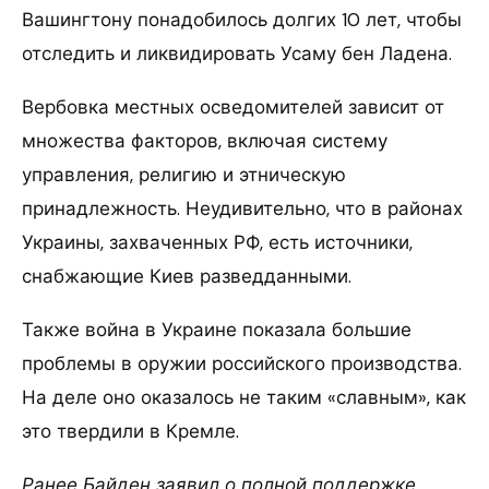
Вашингтону понадобилось долгих 10 лет, чтобы
отследить и ликвидировать Усаму бен Ладена.
Вербовка местных осведомителей зависит от
множества факторов, включая систему
управления, религию и этническую
принадлежность. Неудивительно, что в районах
Украины, захваченных РФ, есть источники,
снабжающие Киев разведданными.
Также война в Украине показала большие
проблемы в оружии российского производства.
На деле оно оказалось не таким «славным», как
это твердили в Кремле.
Ранее Байден заявил о полной поддержке