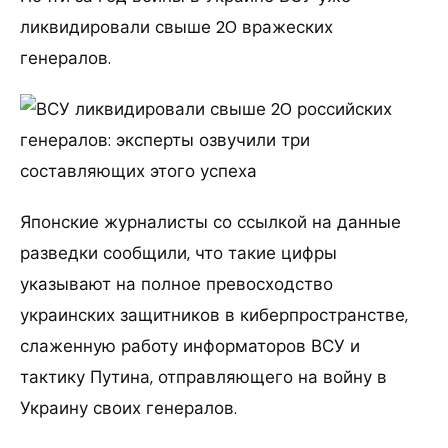
ликвидировали свыше 20 вражеских
генералов.
Японские журналисты со ссылкой на данные
разведки сообщили, что такие цифры
указывают на полное превосходство
украинских защитников в киберпространстве,
слаженную работу информаторов ВСУ и
тактику Путина, отправляющего на войну в
Украину своих генералов.