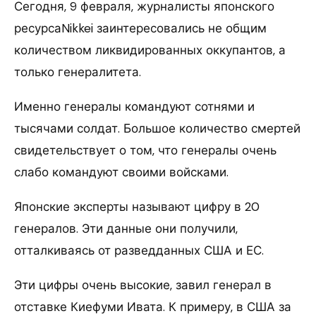
Сегодня, 9 февраля, журналисты японского
ресурсаNikkei заинтересовались не общим
количеством ликвидированных оккупантов, а
только генералитета.
Именно генералы командуют сотнями и
тысячами солдат. Большое количество смертей
свидетельствует о том, что генералы очень
слабо командуют своими войсками.
Японские эксперты называют цифру в 20
генералов. Эти данные они получили,
отталкиваясь от разведданных США и ЕС.
Эти цифры очень высокие, завил генерал в
отставке Киефуми Ивата. К примеру, в США за