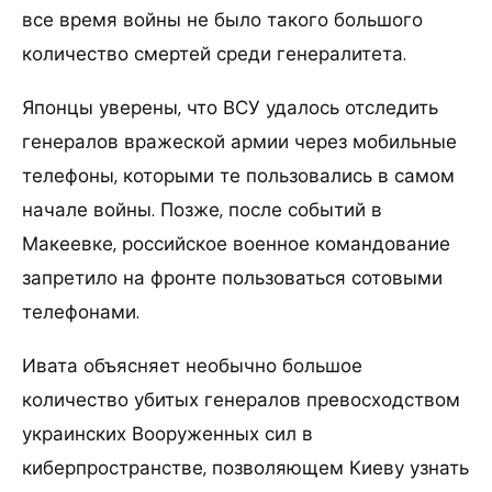
все время войны не было такого большого
количество смертей среди генералитета.
Японцы уверены, что ВСУ удалось отследить
генералов вражеской армии через мобильные
телефоны, которыми те пользовались в самом
начале войны. Позже, после событий в
Макеевке, российское военное командование
запретило на фронте пользоваться сотовыми
телефонами.
Ивата объясняет необычно большое
количество убитых генералов превосходством
украинских Вооруженных сил в
киберпространстве, позволяющем Киеву узнать