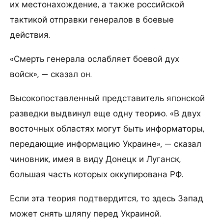
их местонахождение, а также российской
тактикой отправки генералов в боевые
действия.
«Смерть генерала ослабляет боевой дух
войск», — сказал он.
Высокопоставленный представитель японской
разведки выдвинул еще одну теорию. «В двух
восточных областях могут быть информаторы,
передающие информацию Украине», — сказал
чиновник, имея в виду Донецк и Луганск,
большая часть которых оккупирована РФ.
Если эта теория подтвердится, то здесь Запад
может снять шляпу перед Украиной.