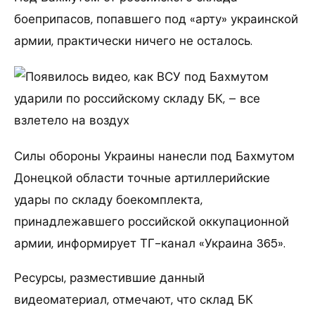
боеприпасов, попавшего под «арту» украинской
армии, практически ничего не осталось.
Силы обороны Украины нанесли под Бахмутом
Донецкой области точные артиллерийские
удары по складу боекомплекта,
принадлежавшего российской оккупационной
армии, информирует ТГ-канал «Украина 365».
Ресурсы, разместившие данный
видеоматериал, отмечают, что склад БК