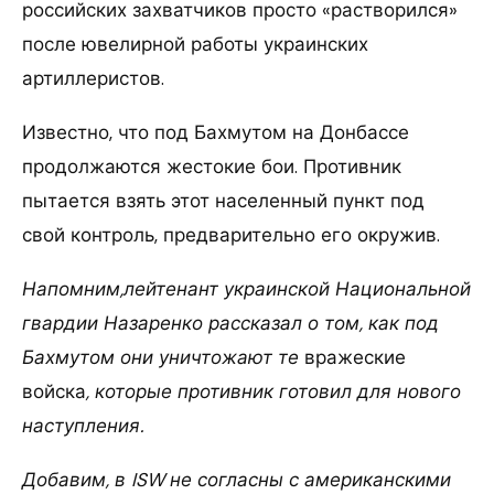
российских захватчиков просто «растворился»
после ювелирной работы украинских
артиллеристов.
Известно, что под Бахмутом на Донбассе
продолжаются жестокие бои. Противник
пытается взять этот населенный пункт под
свой контроль, предварительно его окружив.
Напомним,
лейтенант украинской Национальной
гвардии Назаренко рассказал о том, как под
Бахмутом они уничтожают те
вражеские
войска
, которые противник готовил для нового
наступления.
Добавим, в ISW не согласны с американскими