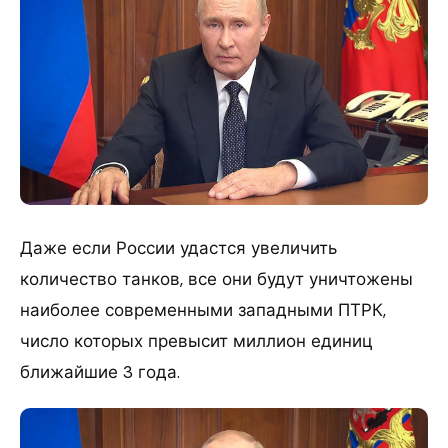
Даже если России удастся увеличить
количество танков, все они будут уничтожены
наиболее современными западными ПТРК,
число которых превысит миллион единиц
ближайшие 3 года.