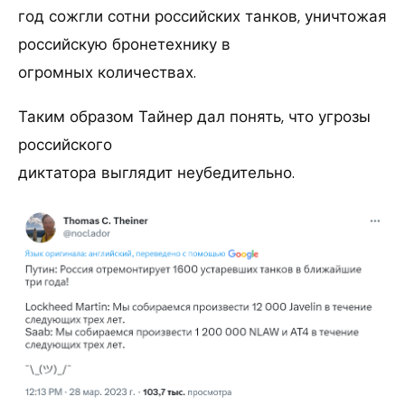
год сожгли сотни российских танков, уничтожая
российскую бронетехнику в
огромных количествах.
Таким образом Тайнер дал понять, что угрозы
российского
диктатора выглядит неубедительно.