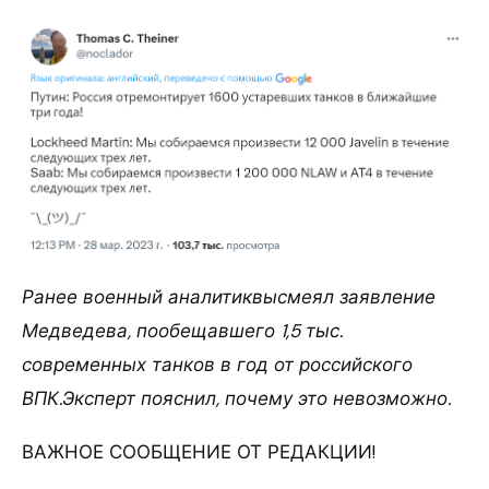
Ранее военный аналитиквысмеял заявление
Медведева, пообещавшего 1,5 тыс.
современных танков в год от российского
ВПК.Эксперт пояснил, почему это невозможно.
ВАЖНОЕ СООБЩЕНИЕ ОТ РЕДАКЦИИ!