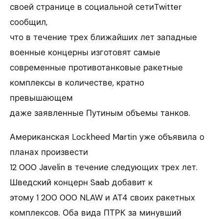
своей странице в социальной сетиTwitter
сообщил,
что в течение трех ближайших лет западные
военные концерны изготовят самые
современные противотанковые ракетные
комплексы в количестве, кратно
превышающем
даже заявленные Путиным объемы танков.
Американская Lockheed Martin уже объявила о
планах произвести
12 000 Javelin в течение следующих трех лет.
Шведский концерн Saab добавит к
этому 1 200 000 NLAW и AT4 своих ракетных
комплексов. Оба вида ПТРК за минувший