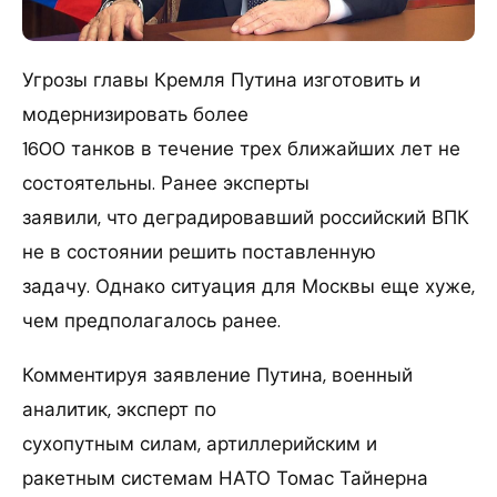
Угрозы главы Кремля Путина изготовить и
модернизировать более
1600 танков в течение трех ближайших лет не
состоятельны. Ранее эксперты
заявили, что деградировавший российский ВПК
не в состоянии решить поставленную
задачу. Однако ситуация для Москвы еще хуже,
чем предполагалось ранее.
Комментируя заявление Путина, военный
аналитик, эксперт по
сухопутным силам, артиллерийским и
ракетным системам НАТО Томас Тайнерна