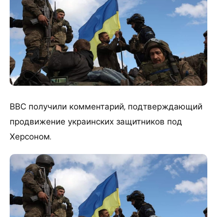
​ВВС получили комментарий, подтверждающий
продвижение украинских защитников под
Херсоном.