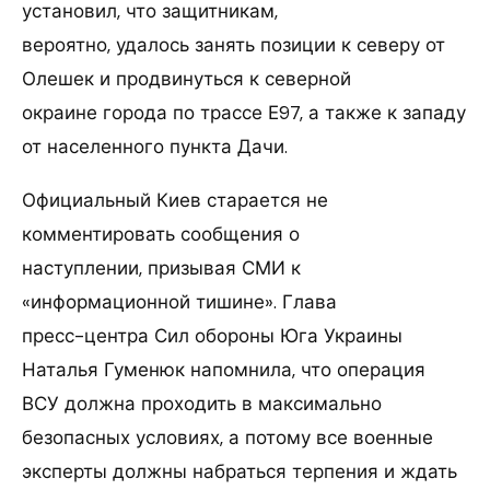
установил, что защитникам,
вероятно, удалось занять позиции к северу от
Олешек и продвинуться к северной
окраине города по трассе Е97, а также к западу
от населенного пункта Дачи.
Официальный Киев старается не
комментировать сообщения о
наступлении, призывая СМИ к
«информационной тишине». Глава
пресс-центра Сил обороны Юга Украины
Наталья Гуменюк напомнила, что операция
ВСУ должна проходить в максимально
безопасных условиях, а потому все военные
эксперты должны набраться терпения и ждать