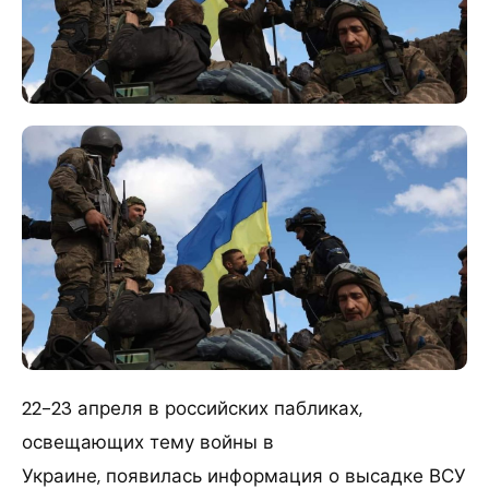
22-23 апреля в российских пабликах,
освещающих тему войны в
Украине, появилась информация о высадке ВСУ