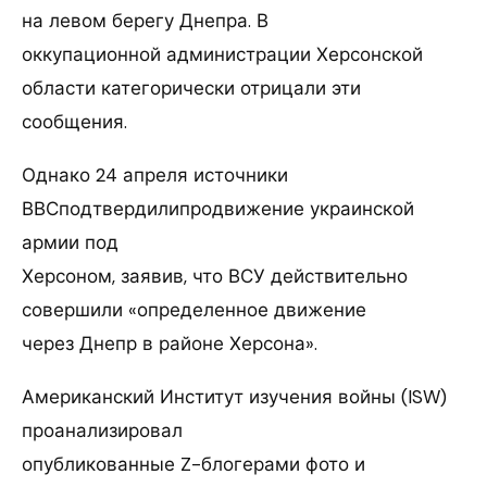
на левом берегу Днепра. В
оккупационной администрации Херсонской
области категорически отрицали эти
сообщения.
Однако 24 апреля источники
ВВСподтвердилипродвижение украинской
армии под
Херсоном, заявив, что ВСУ действительно
совершили «определенное движение
через Днепр в районе Херсона».
Американский Институт изучения войны (ISW)
проанализировал
опубликованные Z-блогерами фото и