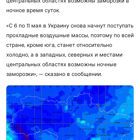
центральных областях возможны заморозки в
ночное время суток.
«С 6 по 11 мая в Украину снова начнут поступать
прохладные воздушные массы, поэтому по всей
стране, кроме юга, станет относительно
холодно, а в западных, северных и местами
центральных областях возможны ночные
заморозки», — сказано в сообщении.