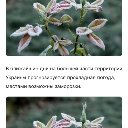
В ближайшие дни на большей части территории
Украины прогнозируется прохладная погода,
местами возможны заморозки.