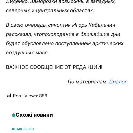
Диденко. Заморозки возможны в западных,
северных и центральных областях.
В свою очередь, синоптик Игорь Кибальчич
рассказал, чтопохолодание в ближайшие дни
будет обусловлено поступлением арктических
воздушных масс.
ВАЖНОЕ СООБЩЕНИЕ ОТ РЕДАКЦИИ!
По материалам:
Диалог
Post Views:
883
Схожі новини
ОБЩЕСТВО