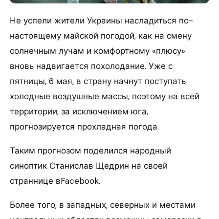
Не успели жители Украины насладиться по-
настоящему майской погодой, как на смену
солнечным лучам и комфортному «плюсу»
вновь надвигается похолодание. Уже с
пятницы, 6 мая, в страну начнут поступать
холодные воздушные массы, поэтому на всей
территории, за исключением юга,
прогнозируется прохладная погода.
Таким прогнозом поделился народный
синоптик Станислав Щедрин на своей
страннице вFacebook.
Более того, в западных, северных и местами