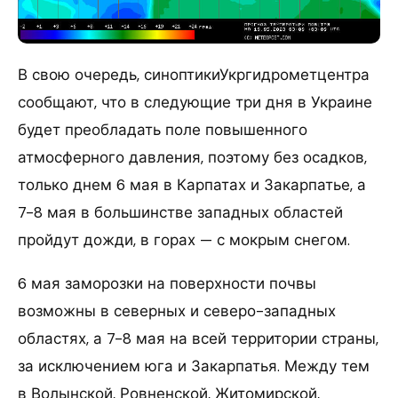
В свою очередь, синоптикиУкргидрометцентра
сообщают, что в следующие три дня в Украине
будет преобладать поле повышенного
атмосферного давления, поэтому без осадков,
только днем 6 мая в Карпатах и Закарпатье, а
7-8 мая в большинстве западных областей
пройдут дожди, в горах — с мокрым снегом.
6 мая заморозки на поверхности почвы
возможны в северных и северо-западных
областях, а 7-8 мая на всей территории страны,
за исключением юга и Закарпатья. Между тем
в Волынской, Ровненской, Житомирской,