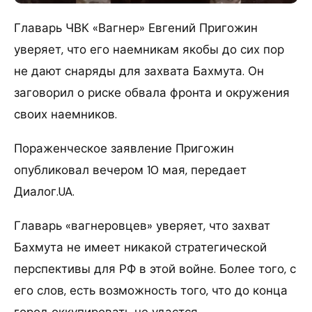
Главарь ЧВК «Вагнер» Евгений Пригожин
уверяет, что его наемникам якобы до сих пор
не дают снаряды для захвата Бахмута. Он
заговорил о риске обвала фронта и окружения
своих наемников.
Пораженческое заявление Пригожин
опубликовал вечером 10 мая, передает
Диалог.UA.
Главарь «вагнеровцев» уверяет, что захват
Бахмута не имеет никакой стратегической
перспективы для РФ в этой войне. Более того, с
его слов, есть возможность того, что до конца