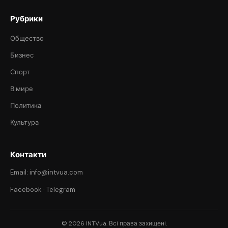
Рубрики
Общество
Бизнес
Спорт
В мире
Политика
Культура
Контакти
Email: info@intvua.com
Facebook
·
Telegram
© 2026 INTVua. Всі права захищені.