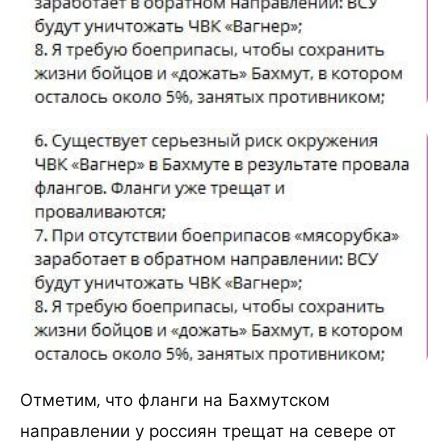
Отметим, что фланги на Бахмутском
направлении у россиян трещат на севере от