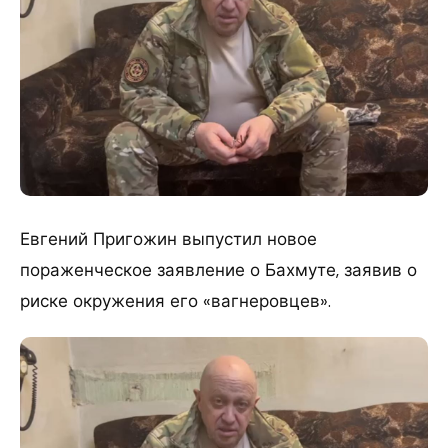
Евгений Пригожин выпустил новое
пораженческое заявление о Бахмуте, заявив о
риске окружения его «вагнеровцев».