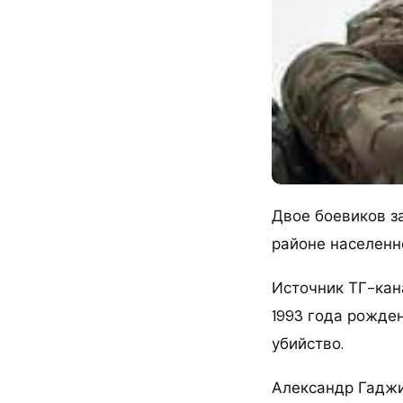
Двое боевиков з
районе населенн
Источник ТГ-кан
1993 года рожден
убийство.
Александр Гаджи