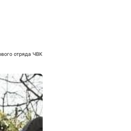
ового отряда ЧВК