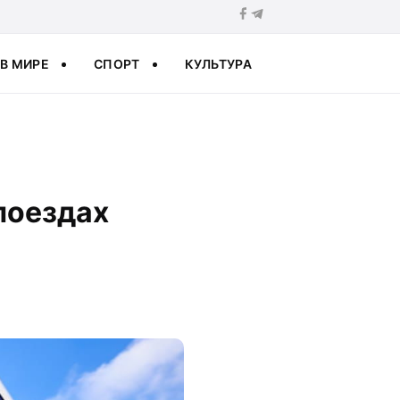
В МИРЕ
СПОРТ
КУЛЬТУРА
поездах