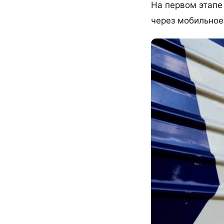
На первом этапе
через мобильное