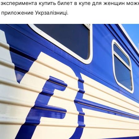
 эксперимента купить билет в купе для женщин мож
 приложение Укрзалізниці.