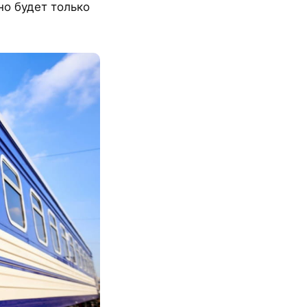
но будет только