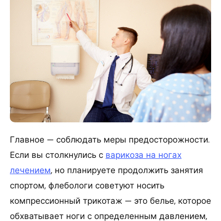
Главное — соблюдать меры предосторожности.
Если вы столкнулись с
варикоза на ногах
лечением
, но планируете продолжить занятия
спортом, флебологи советуют носить
компрессионный трикотаж — это белье, которое
обхватывает ноги с определенным давлением,