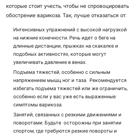
которые стоит учесть, чтобы не спровоцировать
обострение варикоза. Так, лучше отказаться от:
Интенсивных упражнений с высокой нагрузкой
на нижние конечности. Речь идет о беге на
длинные дистанции, прыжках на скакалке и
подобных активностях, которые могут
увеличивать давление в венах.
Подъема тяжестей, особенно с сильным
напряжением мышц ног и таза. Рекомендуется
избегать подъема тяжестей или же ограничить,
особенно если у вас уже есть выраженные
симптомы варикоза.
Занятий, связанных с резкими движениями и
поворотами. Будьте осторожны при занятии
спортом, где требуются резкие повороты и