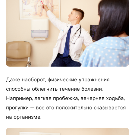
Даже наоборот, физические упражнения
способны облегчить течение болезни.
Например, легкая пробежка, вечерняя ходьба,
прогулки — все это положительно сказывается
на организме.