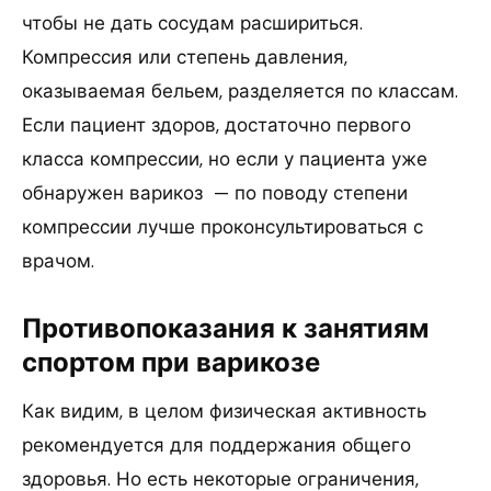
чтобы не дать сосудам расшириться.
Компрессия или степень давления,
оказываемая бельем, разделяется по классам.
Если пациент здоров, достаточно первого
класса компрессии, но если у пациента уже
обнаружен варикоз — по поводу степени
компрессии лучше проконсультироваться с
врачом.
Противопоказания к занятиям
спортом при варикозе
Как видим, в целом физическая активность
рекомендуется для поддержания общего
здоровья. Но есть некоторые ограничения,