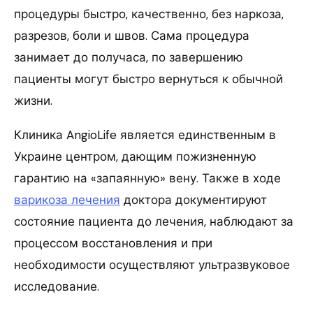
процедуры быстро, качественно, без наркоза,
разрезов, боли и швов. Сама процедура
занимает до получаса, по завершению
пациенты могут быстро вернуться к обычной
жизни.
Клиника AngioLife является единственным в
Украине центром, дающим пожизненную
гарантию на «запаянную» вену. Также в ходе
варикоза лечения
доктора документируют
состояние пациента до лечения, наблюдают за
процессом восстановления и при
необходимости осуществляют ультразвуковое
исследование.