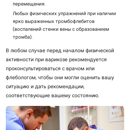
перемещения.
Любых физических упражнений при наличии
ярко выраженных тромбофлебитов
(воспалений стенки вены с образованием
тромба).
В любом случае перед началом физической
активности при варикозе рекомендуется
проконсультироваться с врачом или
флебологом, чтобы они могли оценить вашу
ситуацию и дать рекомендации,
соответствующие вашему состоянию.