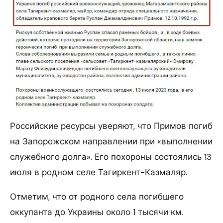
Российские ресурсы уверяют, что Примов погиб
на Запорожском направлении при «выполнении
служебного долга». Его похороны состоялись 13
июля в родном селе Тагиркент-Казмаляр.
Отметим, что от родного села погибшего
оккупанта до Украины около 1 тысячи км.