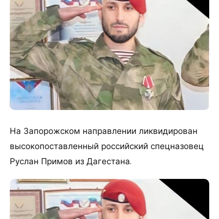
На Запорожском направлении ликвидирован
высокопоставленный российский спецназовец
Руслан Примов из Дагестана.