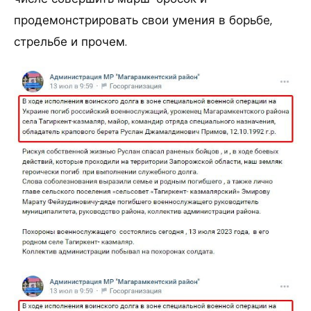
продемонстрировать свои умения в борьбе,
стрельбе и прочем.