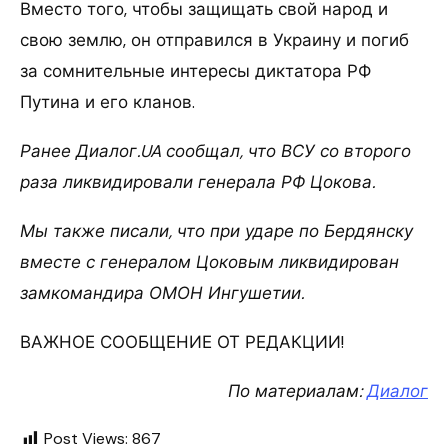
Вместо того, чтобы защищать свой народ и
свою землю, он отправился в Украину и погиб
за сомнительные интересы диктатора РФ
Путина и его кланов.
Ранее Диалог.UA сообщал, что ВСУ со второго
раза ликвидировали генерала РФ Цокова.
Мы также писали, что при ударе по Бердянску
вместе с генералом Цоковым ликвидирован
замкомандира ОМОН Ингушетии.
ВАЖНОЕ СООБЩЕНИЕ ОТ РЕДАКЦИИ!
По материалам:
Диалог
Post Views:
867