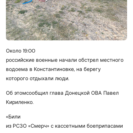
Около 19:00
российские военные начали обстрел местного
водоема в Константиновке, на берегу
которого отдыхали люди.
Об этомсообщил глава Донецкой ОВА Павел
Кириленко.
«Били
из РСЗО «Смерч» с кассетными боеприпасами