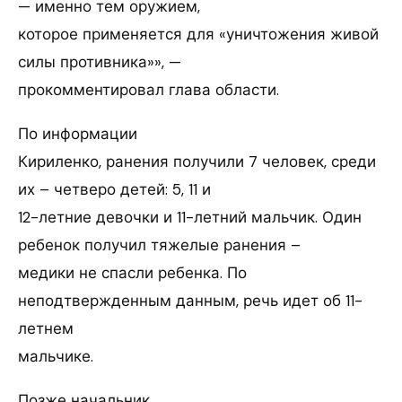
— именно тем оружием,
которое применяется для «уничтожения живой
силы противника»», —
прокомментировал глава области.
По информации
Кириленко, ранения получили 7 человек, среди
их – четверо детей: 5, 11 и
12-летние девочки и 11-летний мальчик. Один
ребенок получил тяжелые ранения –
медики не спасли ребенка. По
неподтвержденным данным, речь идет об 11-
летнем
мальчике.
Позже начальник