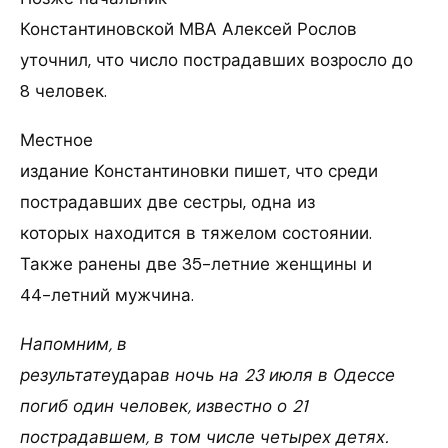
Константиновской МВА Алексей Рослов
уточнил, что число пострадавших возросло до
8 человек.
Местное
издание Константиновки пишет, что среди
пострадавших две сестры, одна из
которых находится в тяжелом состоянии.
Также ранены две 35-летние женщины и
44-летний мужчина.
Напомним, в
результате
удара
в ночь на 23 июля в Одессе
погиб один человек, известно о 21
пострадавшем, в том числе четырех детях.