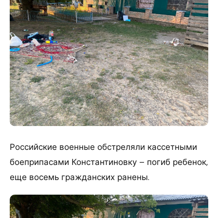
Российские военные обстреляли кассетными
боеприпасами Константиновку – погиб ребенок,
еще восемь гражданских ранены.