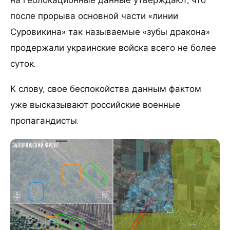
после прорыва основной части «линии
Суровикина» так называемые «зубы дракона»
продержали украинские войска всего не более
суток.
К слову, свое беспокойства данным фактом
уже высказывают российские военные
пропагандисты.