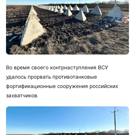
Во время своего контрнаступления ВСУ
удалось прорвать противотанковые
фортификационные сооружения российских
захватчиков.