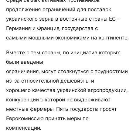
продолжения ограничений для поставок
украинского зерна в восточные страны ЕС –
Германия и Франция, государства с
самыми мощными экономиками на континенте.
Вместе с тем страны, по инициатив которых
были введены
ограничения, могут столкнуться с трудностями
из-за относительной дешевизны и
хорошего качества украинской агропродукции,
конкуренции с которой не выдерживают
местные фермеры. Пять государств просят
Еврокомиссию принять меры по
компенсации.