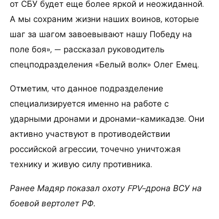
от СБУ будет еще более яркой и неожиданной.
А мы сохраним жизни наших воинов, которые
шаг за шагом завоевывают нашу Победу на
поле боя», — рассказал руководитель
спецподразделения «Белый волк» Олег Емец.
Отметим, что данное подразделение
специализируется именно на работе с
ударными дронами и дронами-камикадзе. Они
активно участвуют в противодействии
российской агрессии, точечно уничтожая
технику и живую силу противника.
Ранее Мадяр показал охоту FPV-дрона ВСУ на
боевой вертолет РФ.