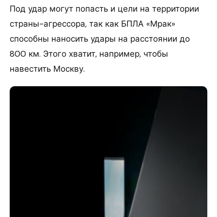
Под удар могут попасть и цели на территории
страны-агрессора, так как БПЛА «Мрак»
способны наносить удары на расстоянии до
800 км. Этого хватит, например, чтобы
навестить Москву.