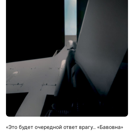
«Это будет очередной ответ врагу… «Бавовна»