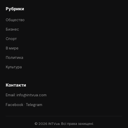
Рубрики
Общество
Бизнес
Спорт
В мире
Политика
Культура
Контакти
Email: info@intvua.com
Facebook
·
Telegram
© 2026 INTVua. Всі права захищені.