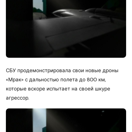
СБУ продемонстрировала свои новые дроны
«Мрак» с дальностью полета до 800 км,
которые вскоре испытает на своей шкуре
агрессор.