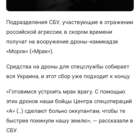
Подразделения СБУ, участвующие в отражении
российской агрессии, в скором времени
получат на вооружение дроны-камикадзе
«Морок» («Мрак»).
Средства на дроны для спецслужбы собирает
вся Украина, и этот сбор уже подходит к концу.
«Готовимся устроить мрак врагу. С помощью
этих дронов наши бойцы Центра спецопераций
«А» (…) сделают больно оккупантам, чтобы те
быстрее покинули нашу землю», — рассказали в
СБУ.