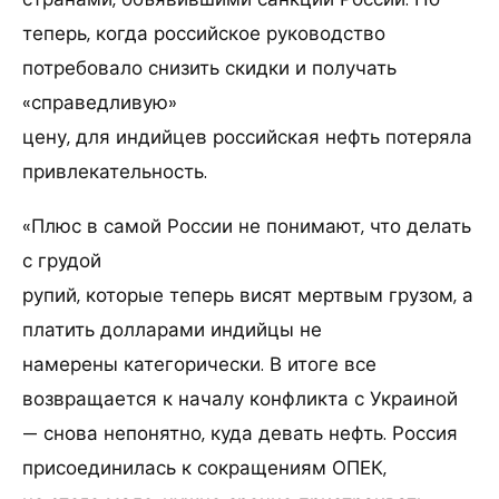
теперь, когда российское руководство
потребовало снизить скидки и получать
«справедливую»
цену, для индийцев российская нефть потеряла
привлекательность.
«Плюс в самой России не понимают, что делать
с грудой
рупий, которые теперь висят мертвым грузом, а
платить долларами индийцы не
намерены категорически. В итоге все
возвращается к началу конфликта с Украиной
— снова непонятно, куда девать нефть. Россия
присоединилась к сокращениям ОПЕК,