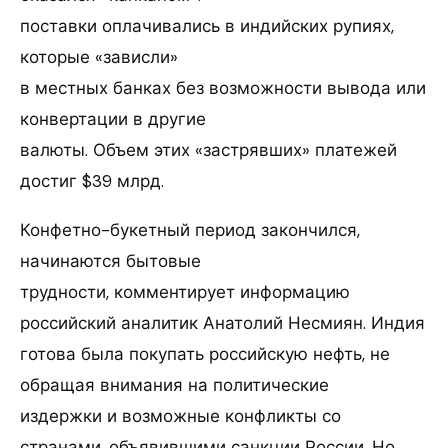
поставки оплачивались в индийских рупиях,
которые «зависли»
в местных банках без возможности вывода или
конвертации в другие
валюты. Объем этих «застрявших» платежей
достиг $39 млрд.
Конфетно-букетный период закончился,
начинаются бытовые
трудности, комментирует информацию
российский аналитик Анатолий Несмиян. Индия
готова была покупать российскую нефть, не
обращая внимания на политические
издержки и возможные конфликты со
странами, объявившими санкции России. Но