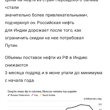
«стали
значительно более привлекательными»,
подчеркнул он. Российская нефть
для Индии дорожает после того, как
ограничить скидки на нее потребовал
Путин.
Объемы поставок нефти из РФ в Индию
снижаются
3 месяца подряд и в июне упали до минимума
с начала года.