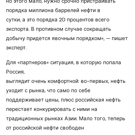
но этого мало, нужно срочно пристраивать
порядка миллиона баррелей нефти в
сутки, а это порядка 20 процентов всего
экспорта. В противном случае сокращать
добычу придется явочным порядком», — пишет
эксперт.
Для «партнеров» ситуация, в которую попала
Россия,
выглядит очень комфортной: во-первых, нефть
уходит с рынка, что само по себе
поддерживает цены, плюс российская нефть
перестает конкурировать с ними на
традиционных рынках Азии. Мало того, теперь
от российской нефти свободен