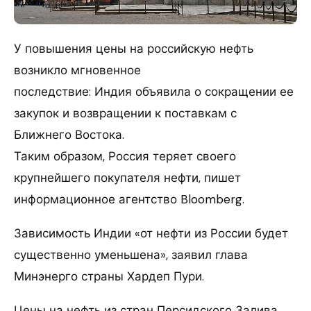
У повышения цены на российскую нефть
возникло мгновенное
последствие: Индия объявила о сокращении ее
закупок и возвращении к поставкам с
Ближнего Востока.
Таким образом, Россия теряет своего
крупнейшего покупателя нефти, пишет
информационное агентство Bloomberg.
Зависимость Индии «от нефти из России будет
существенно уменьшена», заявил глава
Минэнерго страны Хардеп Пури.
Цены на нефть из стран Персидского Залива