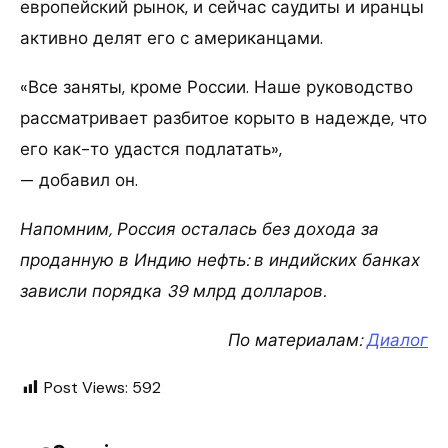
европейский рынок, и сейчас саудиты и иранцы
активно делят его с американцами.
«Все заняты, кроме России. Наше руководство
рассматривает разбитое корыто в надежде, что
его как-то удастся подлатать»,
— добавил он.
Напомним,
Россия осталась без дохода за
проданную в Индию нефть: в индийских банках
зависли порядка 39 млрд долларов.
По материалам:
Диалог
Post Views:
592