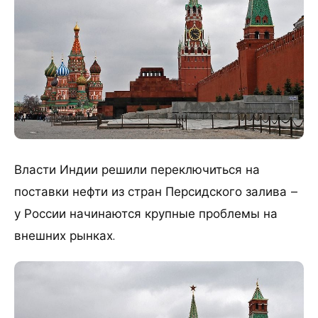
Власти Индии решили переключиться на
поставки нефти из стран Персидского залива –
у России начинаются крупные проблемы на
внешних рынках.