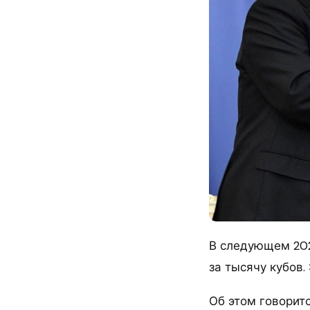
В следующем 202
за тысячу кубов.
Об этом говорит