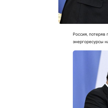
Россия, потеряв
энергоресурсы н