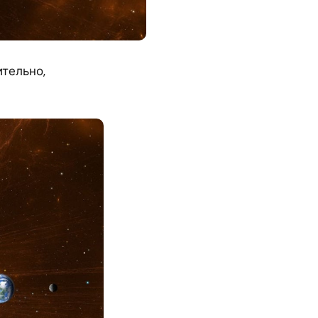
тельно,