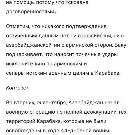
на помощь, потому что «скована
договоренностями».
Отметим, что никакого подтверждения
озвученным данным нет ни с российской, ни с
азербайджанской, ни с армянской сторон. Баку
подчеркивает, что наносит точечные удары
исключительно по армянским и
сепаратистским военным целям в Карабахе.
Контекст
Во вторник, 19 сентября, Азербайджан начал
военную операцию по полной деоккупации тех
территорий Карабаха, которые не были
освобождены в ходе 44-дневной войны.