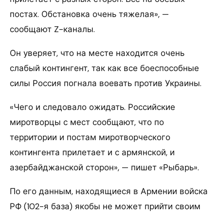
постах. Обстановка очень тяжелая», —
сообщают Z-каналы.
Он уверяет, что на месте находится очень
слабый контингент, так как все боеспособные
силы Россия погнала воевать против Украины.
«Чего и следовало ожидать. Российские
миротворцы с мест сообщают, что по
территории и постам миротворческого
контингента прилетает и с армянской, и
азербайджанской сторон», — пишет «Рыбарь».
По его данным, находящиеся в Армении войска
РФ (102-я база) якобы не может прийти своим