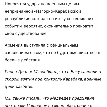
Наносятся удары по военным целям
непризнанной «Нагорно-Карабахской
республики», которая по итогу сегодняшних
событий, вероятно, окончательно прекратит
свое существование.
Армения выступила с официальным
заявлением о том, что не будет вмешиваться в
боевые действия.
Ранее Диалог.UA сообщал, что в Баку заявили о
скором взятии под контроль Карабаха, военные
цели разбиты.
Мы также писали, что Медведев предъявил
претензии Пашиняну на фоне обострения в