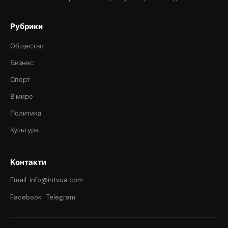
Рубрики
Общество
Бизнес
Спорт
В мире
Политика
Культура
Контакти
Email: info@intvua.com
Facebook
·
Telegram