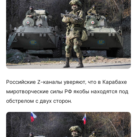
Российские Z-каналы уверяют, что в Карабахе
миротворческие силы РФ якобы находятся под
обстрелом с двух сторон.