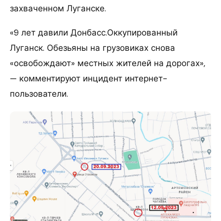
захваченном Луганске.
«9 лет давили Донбасс.Оккупированный
Луганск. Обезьяны на грузовиках снова
«освобождают» местных жителей на дорогах»,
— комментируют инцидент интернет-
пользователи.