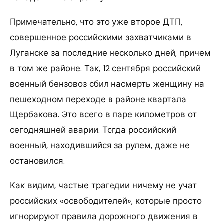
Примечательно, что это уже второе ДТП,
совершенное российскими захватчиками в
Луганске за последние несколько дней, причем
в том же районе. Так, 12 сентября российский
военный бензовоз сбил насмерть женщину на
пешеходном переходе в районе квартала
Щербакова. Это всего в паре километров от
сегодняшней аварии. Тогда российский
военный, находившийся за рулем, даже не
остановился.
Как видим, частые трагедии ничему не учат
российских «освободителей», которые просто
игнорируют правила дорожного движения в