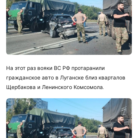
На этот раз вояки ВС РФ протаранили
гражданское авто в Луганске близ кварталов
Щербакова и Ленинского Комсомола.