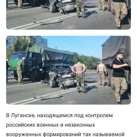
В Луганске, находящемся под контролем
российских военных и незаконных
вооруженных формирований так называемой